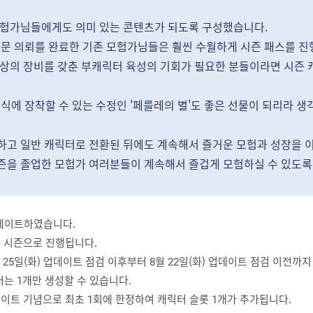
모험가님들에게도 의미 있는 콘텐츠가 되도록 구성했습니다.
가문 의뢰를 완료한 기존 모험가님들은 훨씬 수월하게 시즌 패스를 진
이상의 장비를 갖춘 부캐릭터 육성의 기회가 필요한 분들이라면 시즌 
식에 장착할 수 있는 수정인 '페를레의 별'도 좋은 선물이 되리라 생
하고 일반 캐릭터로 전환된 뒤에도 계속해서 즐거운 모험과 성장을 이
즌을 졸업한 모험가 여러분들이 계속해서 즐겁게 모험하실 수 있도록
업데이트하였습니다.
리 시즌으로 진행됩니다.
월 25일(화) 업데이트 점검 이후부터 8월 22일(화) 업데이트 점검 이전까
터는 1개만 생성할 수 있습니다.
데이트 기념으로 최초 1회에 한정하여 캐릭터 슬롯 1개가 추가됩니다.