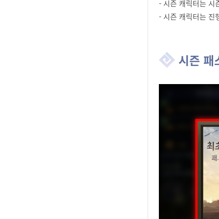
- 시즌 캐릭터는 
- 시즌 캐릭터는 진
시즌 패