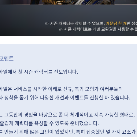
 코멘트
바일에서 첫 시즌 캐릭터를 선보입니다.
바일은 서비스를 시작한 이래로 신규, 복귀 모험가 여러분들의
과 정착을 돕기 위해 다양한 개선과 이벤트를 진행한 바 있습니다.
는 그동안의 경험을 바탕으로 좀 더 체계적이고 지속 가능한 형태로,
 즐겁게 캐릭터를 육성할 수 있도록 준비했습니다.
 만들기 위해 많은 고민이 있었지만, 특히 집중했던 몇 가지 요소가