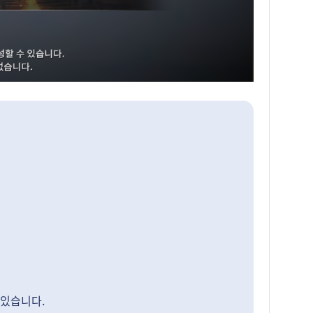
 있습니다.