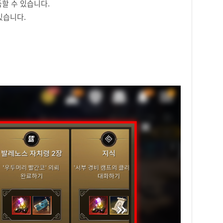
할 수 있습니다.
있습니다.