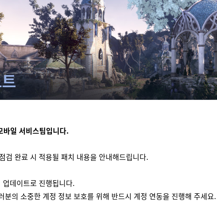
노트
모바일 서비스팀입니다.
트 점검 완료 시 적용될 패치 내용을 안내해드립니다.
 업데이트로 진행됩니다.
러분의 소중한 계정 정보 보호를 위해 반드시 계정 연동을 진행해 주세요.