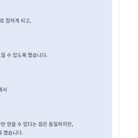
로 접하게 되고,
낄 수 있도록 했습니다.
해서
만 얻을 수 있다는 점은 동일하지만,
록 했습니다.