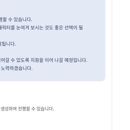
행할 수 있습니다.
캐릭터를 눈여겨 보시는 것도 좋은 선택이 될
각됩니다.
어갈 수 있도록 지원을 이어 나갈 예정입니다.
 노력하겠습니다.
지 생성하여 진행할 수 있습니다.