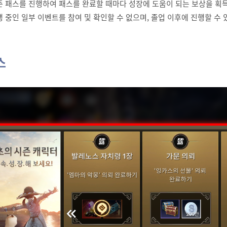
시즌 패스를 진행하여 패스를 완료할 때마다 성장에 도움이 되는 보상을 획득
행 중인 일부 이벤트를 참여 및 확인할 수 없으며, 졸업 이후에 진행할 수 
스