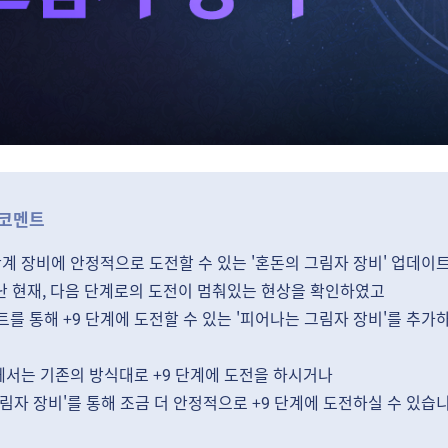
 코멘트
단계 장비에 안정적으로 도전할 수 있는 '혼돈의 그림자 장비' 업데이
지난 현재, 다음 단계로의 도전이 멈춰있는 현상을 확인하였고
를 통해 +9 단계에 도전할 수 있는 '피어나는 그림자 장비'를 추가
서는 기존의 방식대로 +9 단계에 도전을 하시거나
림자 장비'를 통해 조금 더 안정적으로 +9 단계에 도전하실 수 있습니