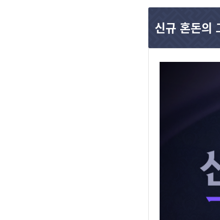
신규 혼돈의 