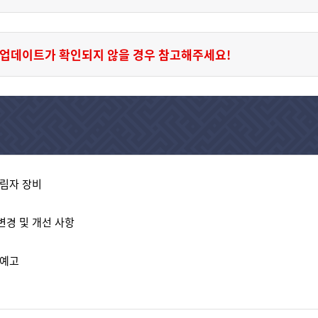
업데이트가 확인되지 않을 경우 참고해주세요!
그림자 장비
ㆍ변경 및 개선 사항
 예고