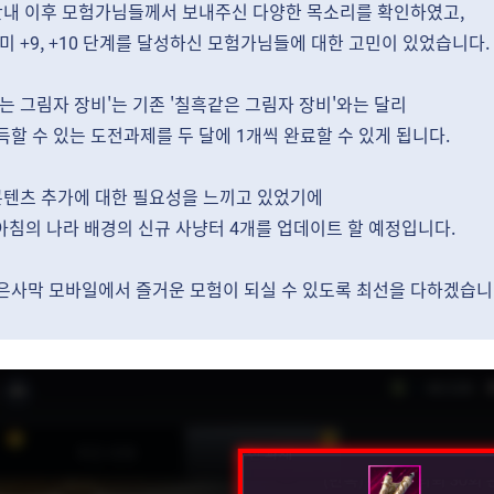
 안내 이후 모험가님들께서 보내주신 다양한 목소리를 확인하였고,
미 +9, +10 단계를 달성하신 모험가님들에 대한 고민이 있었습니다.
는 그림자 장비'는 기존 '칠흑같은 그림자 장비'와는 달리
할 수 있는 도전과제를 두 달에 1개씩 완료할 수 있게 됩니다.
 콘텐츠 추가에 대한 필요성을 느끼고 있었기에
아침의 나라 배경의 신규 사냥터 4개를 업데이트 할 예정입니다.
은사막 모바일에서 즐거운 모험이 되실 수 있도록 최선을 다하겠습니