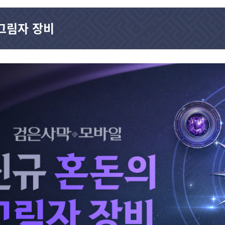
그림자 장비