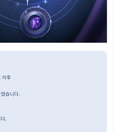
트 이후
하였습니다.
다.