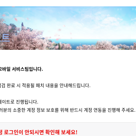
노트
모바일 서비스팀입니다.
 점검 완료 시 적용될 패치 내용을 안내해드립니다.
데이트로 진행됩니다.
러분의 소중한 계정 정보 보호를 위해 반드시 계정 연동을 진행해 주세요.
 계정 로그인이 안되시면 확인해 보세요!