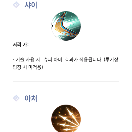
샤이
저리 가!
- 기술 사용 시 '슈퍼 아머' 효과가 적용됩니다. (투기장
입장 시 미적용)
아처