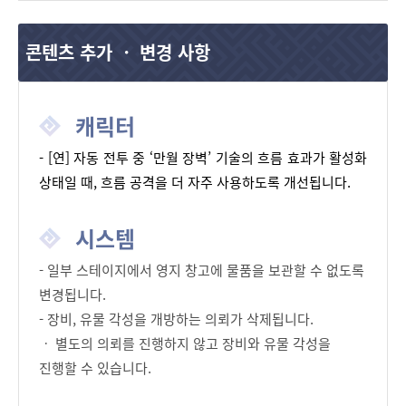
콘텐츠 추가 ㆍ 변경 사항
캐릭터
- [연] 자동 전투 중 ‘만월 장벽’ 기술의 흐름 효과가 활성화 
상태일 때, 흐름 공격을 더 자주 사용하도록 개선됩니다.
시스템
- 일부 스테이지에서 영지 창고에 물품을 보관할 수 없도록
변경됩니다.
- 장비, 유물 각성을 개방하는 의뢰가 삭제됩니다.
ㆍ 별도의 의뢰를 진행하지 않고 장비와 유물 각성을
진행할 수 있습니다.