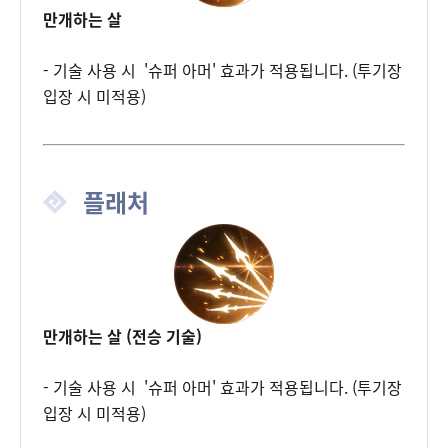
만개하는 살
- 기술 사용 시 '슈퍼 아머' 효과가 적용됩니다. (투기장
입장 시 미적용)
플래처
만개하는 살 (전승 기술)
- 기술 사용 시 '슈퍼 아머' 효과가 적용됩니다. (투기장
입장 시 미적용)