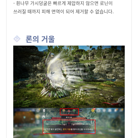
- 흰나무 가시덩굴은 빠르게 제압하지 않으면 로닌이
쓰러질 때까지 피해 면역이 되어 제거할 수 없습니다.
론의 거울