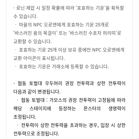
- 로닌 제압 시 일정 확률에 따라 ‘포효하는 기운’을 획득할
수 있습니다.
ㆍ 마을의 NPC 오로엔에게 포효하는 기운 25개로
‘바스러진 용의 목걸이’ 또는 ‘바스러진 수호자 허리띠’로
교환할 수 있습니다.
ㆍ 포효하는 기운 25개 이상 보유 중에만 NPC 오로엔에게
교환 아이콘이 표시됩니다.
ㆍ 포효하는 기운은 거래소에 등록할 수 있습니다.
- 협동 
토벌대 우두머리 권장 전투력과 상한 전투력이 
다음과 같이 변경됩니다.
 ㆍ 협동 토벌대 : 가모스의 권장 전투력이 고정됨에 따라 
해당 스테이지에 등장하는 몬스터의 생명력이 
조정됩니다.
 ㆍ 전투력이 상한 전투력을 초과하는 경우, 입장 시 상한 
전투력으로 조정됩니다. 