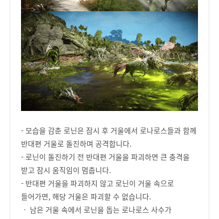
- 모습을 감춘 로닌은 잠시 후 거울에서 로나로스들과 함께
반대편 거울로 돌진하며 공격합니다.
- 로닌이 돌진하기 전 반대편 거울을 파괴하면 큰 충격을
받고 잠시 움직임이 멈춥니다.
- 반대편 거울을 파괴하지 않고 로닌이 거울 속으로
들어가면, 해당 거울은 파괴할 수 없습니다.
ㆍ 남은 거울 속에서 로닌을 돕는 로나로스 사수가