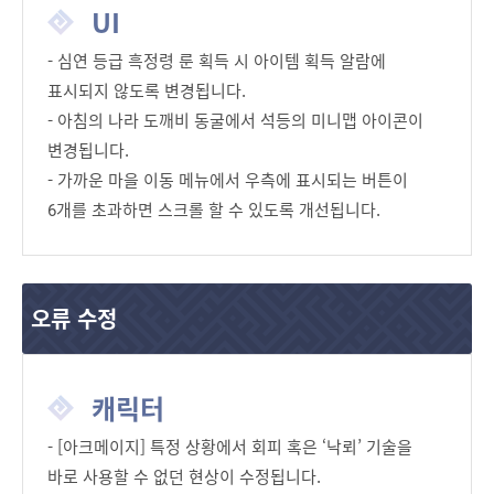
UI
- 심연 등급 흑정령 룬 획득 시 아이템 획득 알람에
표시되지 않도록 변경됩니다.
- 아침의 나라 도깨비 동굴에서 석등의 미니맵 아이콘이
변경됩니다.
- 가까운 마을 이동 메뉴에서 우측에 표시되는 버튼이
6개를 초과하면 스크롤 할 수 있도록 개선됩니다.
오류 수정
캐릭터
- [아크메이지] 특정 상황에서 회피 혹은 ‘낙뢰’ 기술을
바로 사용할 수 없던 현상이 수정됩니다.