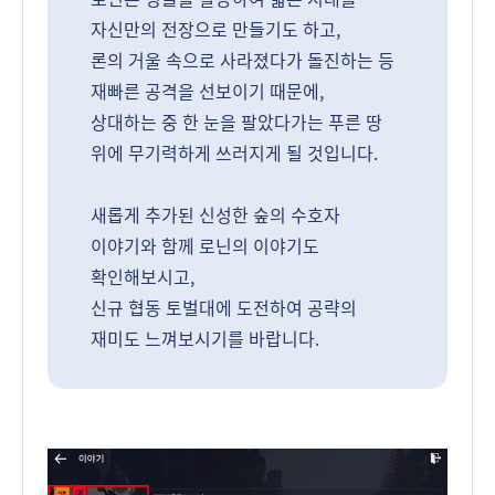
자신만의 전장으로 만들기도 하고,
론의 거울 속으로 사라졌다가 돌진하는 등
재빠른 공격을 선보이기 때문에,
상대하는 중 한 눈을 팔았다가는 푸른 땅
위에 무기력하게 쓰러지게 될 것입니다.
새롭게 추가된 신성한 숲의 수호자
이야기와 함께 로닌의 이야기도
확인해보시고,
신규 협동 토벌대에 도전하여 공략의
재미도 느껴보시기를 바랍니다.