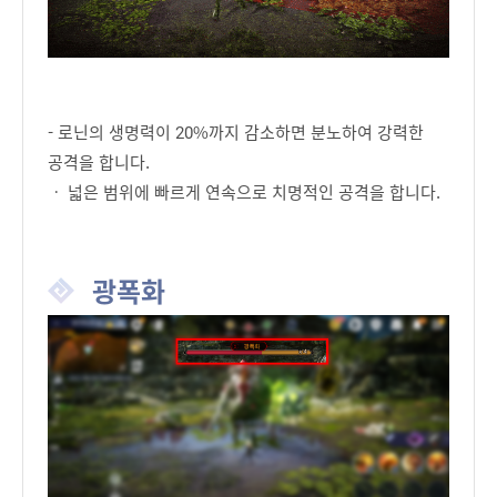
- 로닌의 생명력이 20%까지 감소하면 분노하여 강력한
공격을 합니다.
ㆍ 넓은 범위에 빠르게 연속으로 치명적인 공격을 합니다.
광폭화