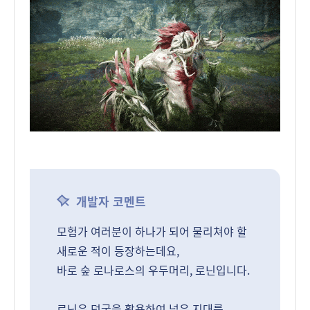
개발자 코멘트
모험가 여러분이 하나가 되어 물리쳐야 할
새로운 적이 등장하는데요,
바로 숲 로나로스의 우두머리, 로닌입니다.
로닌은 덩굴을 활용하여 넓은 지대를