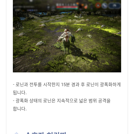
- 로닌과 전투를 시작한지 15분 경과 후 로닌이 광폭화하게
됩니다.
- 광폭화 상태의 로닌은 지속적으로 넓은 범위 공격을
합니다.