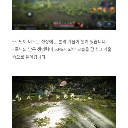
- 로닌이 머무는 전장에는 론의 거울이 놓여 있습니다.
- 로닌의 남은 생명력이 50%가 되면 모습을 감추고 거울
속으로 들어갑니다.