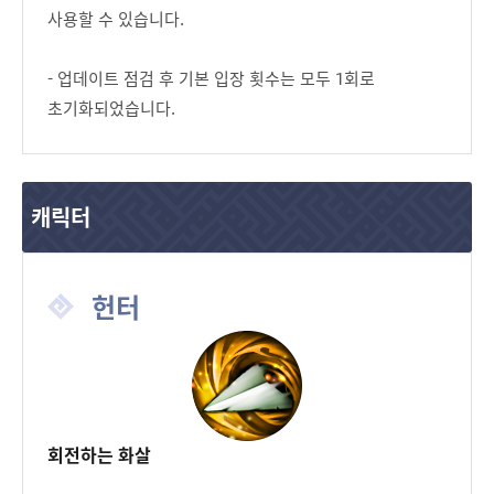
사용할 수 있습니다.
- 업데이트 점검 후 기본 입장 횟수는 모두 1회로
초기화되었습니다.
캐릭터
헌터
회전하는 화살