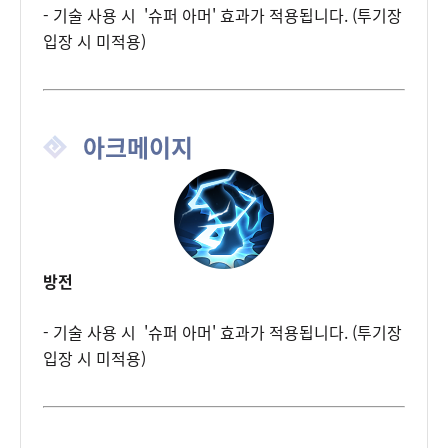
- 기술 사용 시 '슈퍼 아머' 효과가 적용됩니다. (투기장
입장 시 미적용)
아크메이지
방전
- 기술 사용 시 '슈퍼 아머' 효과가 적용됩니다. (투기장
입장 시 미적용)