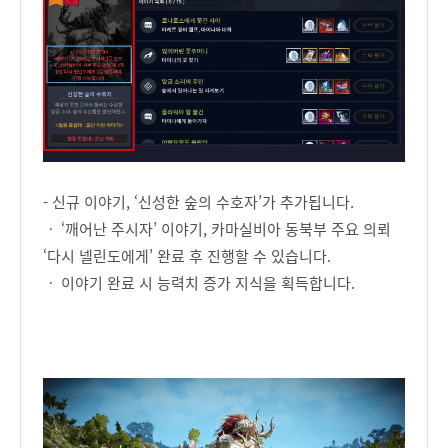
- 신규 이야기, ‘신성한 숲의 수호자’가 추가됩니다.
ㆍ ‘깨어난 주시자’ 이야기, 카마실비아 동북부 주요 의뢰
‘다시 넬린도에게’ 완료 후 진행할 수 있습니다.
ㆍ 이야기 완료 시 능력치 증가 지식을 획득합니다.