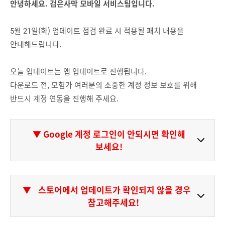
안녕하세요. 검은사막 모바일 서비스팀입니다.
5월 21일(화) 업데이트 점검 완료 시 적용될 패치 내용을
안내해드립니다.
오늘 업데이트는 앱 업데이트로 진행됩니다.
다운로드 전, 모험가 여러분의 소중한 계정 정보 보호를 위해
반드시 계정 연동을 진행해 주세요.
▼ Google 계정 로그인이 안되시면 확인해
보세요!
▼
스토어에서 업데이트가 확인되지 않을 경우
참고해주세요!