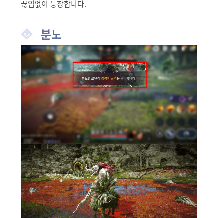
끊임없이 등장합니다.
분노