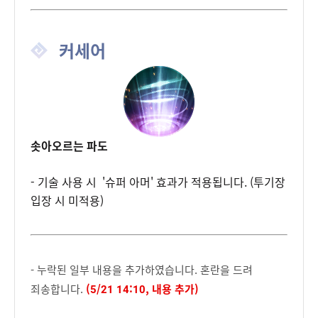
커세어
솟아오르는 파도
- 기술 사용 시 '슈퍼 아머' 효과가 적용됩니다. (투기장
입장 시 미적용)
- 누락된 일부 내용을 추가하였습니다. 혼란을 드려
죄송합니다.
(5/21 14:10, 내용 추가)