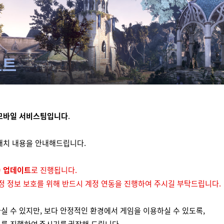
노트
모바일
서비스팀입니다
.
된 패치 내용을 안내해드립니다.
) 업데이트
로 진행됩니다.
계정 정보 보호를 위해 반드시 계정 연동을 진행하여 주시길 부탁드립니다.
실 수 있지만, 보다 안정적인 환경에서 게임을 이용하실 수 있도록,
를 진행하여 주시기를 권장해 드립니다.