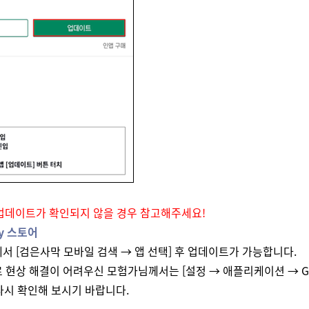
업데이트가 확인되지 않을 경우 참고해주세요!
ay 스토어
에서 [검은사막 모바일 검색 → 앱 선택] 후 업데이트가 가능합니다.
로 현상 해결이 어려우신 모험가님께서는 [설정 → 애플리케이션 → Goog
다시 확인해 보시기 바랍니다.