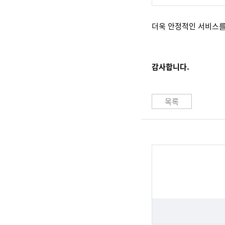
더욱 안정적인 서비스를
감사합니다.
목록