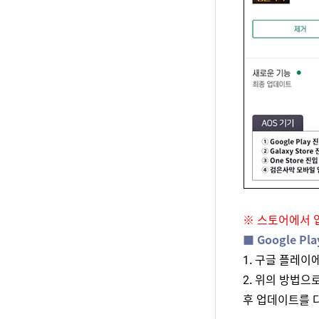
※ 스토어에서 
■ Google Pl
1. 구글 플레이
2. 위의 방법으
후 업데이트를 