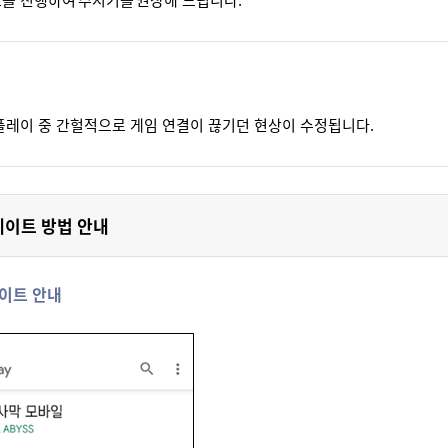
 플레이 중 간헐적으로 게임 연결이 끊기던 현상이 수정됩니다.
업데이트 방법 안내
데이트 안내