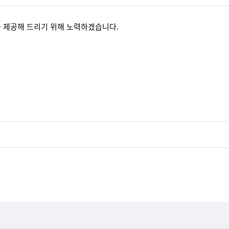
 제공해 드리기 위해 노력하겠습니다.