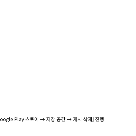
le Play 스토어 → 저장 공간 → 캐시 삭제] 진행