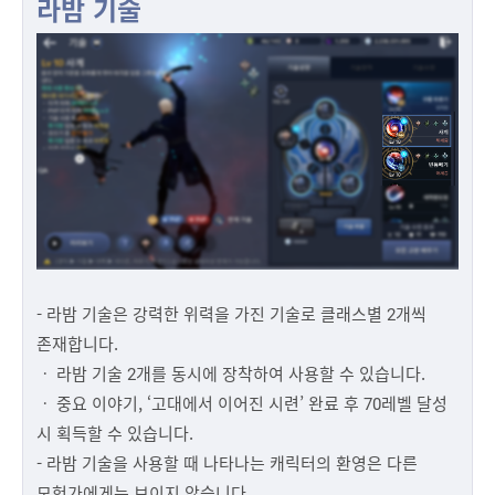
라밤 기술
- 라밤 기술은 강력한 위력을 가진 기술로 클래스별 2개씩
존재합니다.
ㆍ 라밤 기술 2개를 동시에 장착하여 사용할 수 있습니다.
ㆍ 중요 이야기, ‘고대에서 이어진 시련’ 완료 후 70레벨 달성
시 획득할 수 있습니다.
- 라밤 기술을 사용할 때 나타나는 캐릭터의 환영은 다른
모험가에게는 보이지 않습니다.