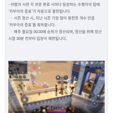
- 라밤의 시련 각 관문 완료 시마다 등장하는 수행자의 탑에
‘카부아의 증표’가 자동으로 봉헌됩니다.
ㆍ 시즌 정산 시, 지난 시즌 가장 많이 봉헌한 개수 만큼
‘카부아의 증표’를 획득합니다.
ㆍ 매주 월요일 00:00에 순위가 정산되며, 정산을 위해 정산
시점 30분 전부터 입장이 제한됩니다.