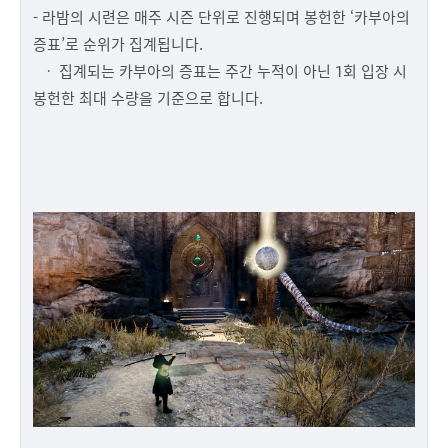
- 라밤의 시련은 매주 시즌 단위로 진행되며 봉헌한 ‘카부아의
증표’로 순위가 집계됩니다.
ㆍ 집계되는 카부아의 증표는 주간 누적이 아닌 1회 입장 시
봉헌한 최대 수량을 기준으로 합니다.