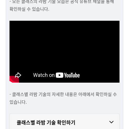
- 모든 클래스의 라밤 기술 모습은 공식 유튜브 채널을 통해
확인하실 수 있습니다.
- 클래스별 라밤 기술의 자세한 내용은 아래에서 확인하실 수
있습니다.
클래스별 라밤 기술 확인하기