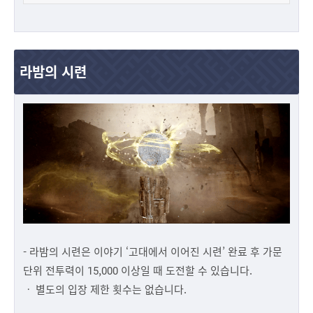
라밤의 시련
- 라밤의 시련은 이야기 ‘고대에서 이어진 시련’ 완료 후 가문
단위 전투력이 15,000 이상일 때 도전할 수 있습니다.
ㆍ 별도의 입장 제한 횟수는 없습니다.