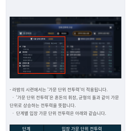
- 라밤의 시련에서는 ‘가문 단위 전투력’이 적용됩니다.
ㆍ ‘가문 단위 전투력’은 혼돈의 휘장, 균형의 돌과 같이 가문
단위로 상승하는 전투력을 뜻합니다.
ㆍ 단계별 입장 가문 단위 전투력은 아래와 같습니다.
단계
입장 가문 단위 전투력