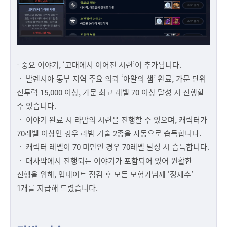
- 중요 이야기, ‘고대에서 이어진 시련’이 추가됩니다.
ㆍ 발렌시아 동부 지역 주요 의뢰 ‘아알의 샘’ 완료, 가문 단위
전투력 15,000 이상, 가문 최고 레벨 70 이상 달성 시 진행할
수 있습니다.
ㆍ 이야기 완료 시 라밤의 시련을 진행할 수 있으며, 캐릭터가
70레벨 이상인 경우 라밤 기술 2종을 자동으로 습득합니다.
ㆍ 캐릭터 레벨이 70 미만인 경우 70레벨 달성 시 습득합니다.
ㆍ 대사막에서 진행되는 이야기가 포함되어 있어 원활한
진행을 위해, 업데이트 점검 후 모든 모험가님께 ‘정제수’
1개를 지급해 드렸습니다.