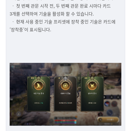
ㆍ 첫 번째 관문 시작 전, 두 번째 관문 완료 시마다 카드
3개를 선택하여 기술을 활성화 할 수 있습니다.
ㆍ 현재 사용 중인 기술 프리셋에 장착 중인 기술은 카드에
‘장착중’이 표시됩니다.