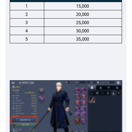
1
15,000
2
20,000
3
25,000
4
30,000
5
35,000