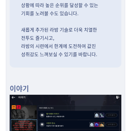
상황에 따라 높은 순위를 달성할 수 있는
기회를 노려볼 수도 있습니다.
새롭게 추가된 라밤 기술로 더욱 치열한
전투도 즐기시고,
라밤의 시련에서 한계에 도전하여 값진
성취감도 느껴보실 수 있기를 바랍니다.
이야기