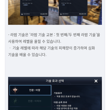
- 라밤 기술은 ‘라밤 기술 교본 : 첫 번째/두 번째 라밤 기술’을
사용하여 레벨을 올릴 수 있습니다.
ㆍ 기술 레벨에 따라 해당 기술의 피해량이 증가하며 심화
기술을 배울 수 있습니다.