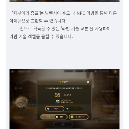
- ‘카부아의 증표’는 발렌시아 수도 내 NPC 라밤을 통해 다른
아이템으로 교환할 수 있습니다.
ㆍ 교환으로 획득할 수 있는 ‘라밤 기술 교본’을 사용하여
라밤 기술 레벨을 올릴 수 있습니다.