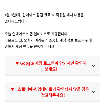
4월 8일(화) 업데이트 점검 완료 시 적용될 패치 내용을
안내해드립니다.
오늘 업데이트는 앱 업데이트로 진행됩니다.
다운로드 전, 모험가 여러분의 소중한 계정 정보 보호를 위해
반드시 계정 연동을 진행해 주세요.
▼ Google 계정 로그인이 안되시면 확인해
보세요!
▼
스토어에서 업데이트가 확인되지 않을 경우
참고해주세요!