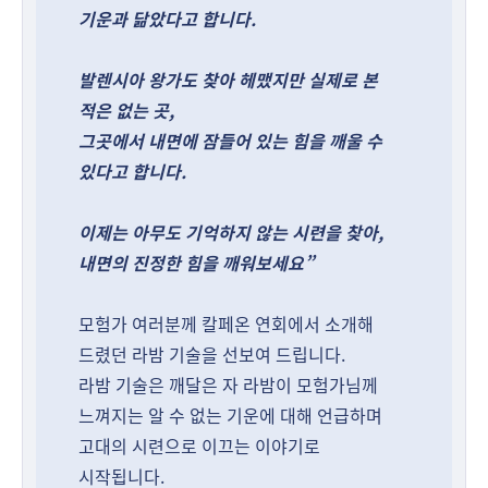
기운과 닮았다고 합니다.
발렌시아 왕가도 찾아 헤맸지만 실제로 본
적은 없는 곳,
그곳에서 내면에 잠들어 있는 힘을 깨울 수
있다고 합니다.
이제는 아무도 기억하지 않는 시련을 찾아,
내면의 진정한 힘을 깨워보세요”
모험가 여러분께 칼페온 연회에서 소개해
드렸던 라밤 기술을 선보여 드립니다.
라밤 기술은 깨달은 자 라밤이 모험가님께
느껴지는 알 수 없는 기운에 대해 언급하며
고대의 시련으로 이끄는 이야기로
시작됩니다.