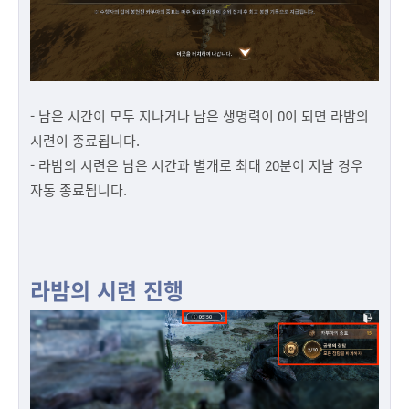
- 남은 시간이 모두 지나거나 남은 생명력이 0이 되면 라밤의
시련이 종료됩니다.
- 라밤의 시련은 남은 시간과 별개로 최대 20분이 지날 경우
자동 종료됩니다.
라밤의 시련 진행