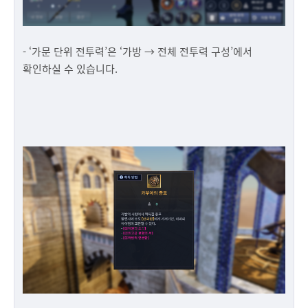
- ‘가문 단위 전투력’은 ‘가방 → 전체 전투력 구성’에서
확인하실 수 있습니다.