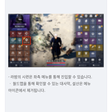
- 라밤의 시련은 좌측 메뉴를 통해 진입할 수 있습니다.
ㆍ 월드맵을 통해 확인할 수 있는 대사막, 설산은 메뉴
아이콘에서 제거됩니다.