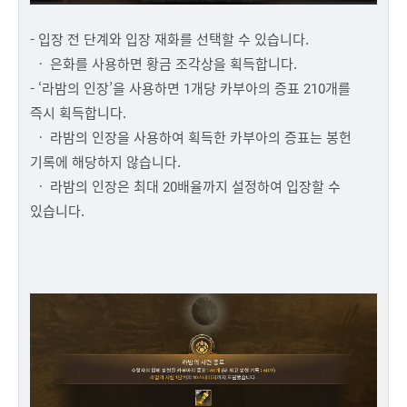
- 입장 전 단계와 입장 재화를 선택할 수 있습니다.
ㆍ 은화를 사용하면 황금 조각상을 획득합니다.
- ‘라밤의 인장’을 사용하면 1개당 카부아의 증표 210개를
즉시 획득합니다.
ㆍ 라밤의 인장을 사용하여 획득한 카부아의 증표는 봉헌
기록에 해당하지 않습니다.
ㆍ 라밤의 인장은 최대 20배율까지 설정하여 입장할 수
있습니다.