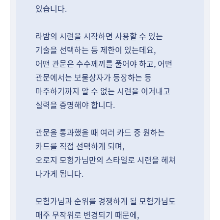
있습니다.
라밤의 시련을 시작하면 사용할 수 있는
기술을 선택하는 등 제한이 있는데요,
어떤 관문은 수수께끼를 풀어야 하고, 어떤
관문에서는 보물상자가 등장하는 등
마주하기까지 알 수 없는 시련을 이겨내고
실력을 증명해야 합니다.
관문을 통과했을 때 여러 카드 중 원하는
카드를 직접 선택하게 되며,
오로지 모험가님만의 스타일로 시련을 헤쳐
나가게 됩니다.
모험가님과 순위를 경쟁하게 될 모험가님도
매주 무작위로 변경되기 때문에,