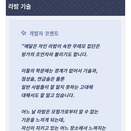
라밤 기술
개발자 코멘트
“깨달은 자인 라밤이 속한 무레모 집단은
왕가의 조언자라 불리기도 합니다.
이들의 학문에는 경계가 없어서 기술과,
점성술, 연금술은 물론
일반 사람들이 잘 알지 못하는 고대에
대해서도 잘 알고 있습니다.
어느 날 라밤은 모험가로부터 알 수 없는
기운을 느끼게 되는데,
자신이 지키고 있는 어느 장소에서 느껴지는