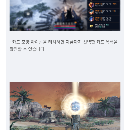
- 카드 모양 아이콘을 터치하면 지금까지 선택한 카드 목록을
확인할 수 있습니다.