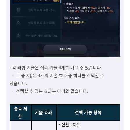
- 각 라밤 기술은 심화 기술 4개를 배울 수 있습니다.
ㆍ 그 중 3종은 4개의 기술 효과 중 하나를 선택할 수
있습니다.
ㆍ 선택할 수 있는 효과는 아래와 같습니다.
습득 제
기술 효과
 선택 가능 항목
한
- 전환 : 아알