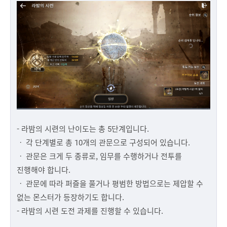
- 라밤의 시련의 난이도는 총 5단계입니다.
ㆍ 각 단계별로 총 10개의 관문으로 구성되어 있습니다.
ㆍ 관문은 크게 두 종류로, 임무를 수행하거나 전투를
진행해야 합니다.
ㆍ 관문에 따라 퍼즐을 풀거나 평범한 방법으로는 제압할 수
없는 몬스터가 등장하기도 합니다.
- 라밤의 시련 도전 과제를 진행할 수 있습니다.