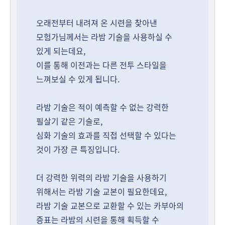
오래전부터 내려져 온 시련을 찾아낸
모험가님께서는 라밤 기술을 사용하실 수
있게 되는데요,
이를 통해 이전과는 다른 전투 스타일을
느껴보실 수 있게 됩니다.
라밤 기술은 적이 예측할 수 없는 강력한
필살기 같은 기술로,
심화 기술의 효과를 직접 선택할 수 있다는
것이 가장 큰 특징입니다.
더 강력한 위력의 라밤 기술을 사용하기
위해서는 라밤 기술 교본이 필요한데요,
라밤 기술 교본으로 교환할 수 있는 카부아의
증표는 라밤의 시련을 통해 획득할 수