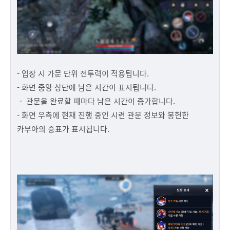
- 입장 시 가문 단위 전투력이 적용됩니다.
- 화면 중앙 상단에 남은 시간이 표시됩니다.
ㆍ 관문을 완료할 때마다 남은 시간이 증가합니다.
- 화면 우측에 현재 진행 중인 시련 관문 정보와 봉헌한
카부아의 증표가 표시됩니다.