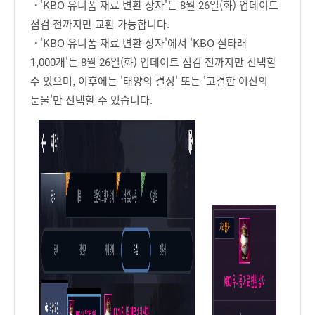
ㆍ'KBO 유니폼 재료 변환 상자'는 8월 26일(화) 업데이트
점검 전까지만 교환 가능합니다.
ㆍ'KBO 유니폼 재료 변환 상자'에서 'KBO 실타래
1,000개'는 8월 26일(화) 업데이트 점검 전까지만 선택할
수 있으며, 이후에는 '태양의 결정' 또는 '고결한 여신의
눈물'만 선택할 수 있습니다.