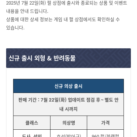
2025년 7월 22일(화) 펄 상점에 출시와 종료되는 상품 및 이벤트
내용을 안내 드립니다.
상품에 대한 상세 정보는 게임 내 펄 상점에서도 확인하실 수
있습니다.
신규 출시 외형 & 반려동물
신규 의상 출시
판매 기간 : 7월 22일(화) 업데이트 점검 후 ~ 별도 안
내 시까지
클래스
의상명
가격
도사, 선인
호선(방어구)
960 펄/블랙펄