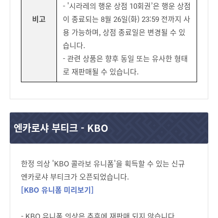
- '시라레의 행운 상점 10회권’은 행운 상점
비고
이 종료되는 8월 26일(화) 23:59 전까지 사
용 가능하며, 상점 종료일은 변경될 수 있
습니다.
- 관련 상품은 향후 동일 또는 유사한 형태
로 재판매될 수 있습니다.
엔카로샤 부티크 - KBO
한정 의상 'KBO 콜라보 유니폼'을 획득할 수 있는 신규
엔카로샤 부티크가 오픈되었습니다.
[KBO 유니폼 미리보기]
- KBO 유니폼 의상은 추후에 재판매 되지 않습니다.