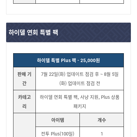
하이델 연회 특별 팩
하이델 특별 Plus 팩 - 25,000원
판매 기
7월 22일(화) 업데이트 점검 후 ~ 8월 5일
간
(화) 업데이트 점검 전
카테고
하이델 연회 특별 팩, 사냥 지원, Plus 상품
리
패키지
아이템
개수
전투 Plus(100일)
1