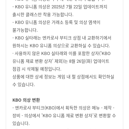
- KBO 유니폼 의상은 2025년 7월 22일 업데이트까지
출시한 클래스만 착용 가능합니다.
- KBO 유니폼 의상은 거래소 등록 및 의상 염색이
불가능합니다.
- KBO 실타래는 엔카로샤 부티크 상점 내 교환하기에서
원하시는 KBO 유니폼 의상으로 교환하실 수 있습니다.
· 사용하지 않은 KBO 실타래와 이를 포함한 상자('KBO
유니폼 재료 변환 상자' 제외)는 8월 26일(화) 업데이트
점검 시 삭제될 예정입니다.
상품에 대한 상세 정보는 게임 내 펄 상점에서도 확인하실
수 있습니다.
KBO 의상 변환
- 엔카로샤 부티크(KBO)에서 획득한 의상은 메뉴 - 제작 -
장비 - 의상에서 'KBO 유니폼 재료 변환 상자'로 변환할 수
있습니다.