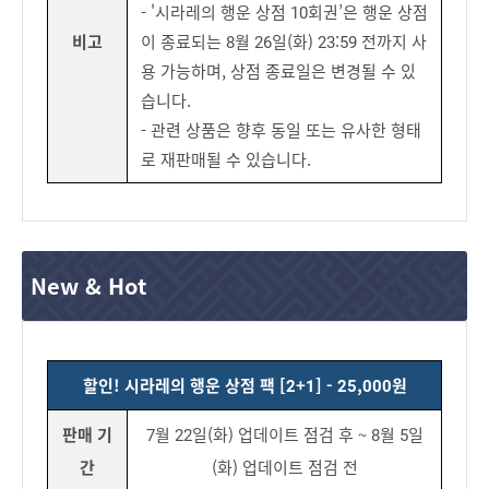
- '시라레의 행운 상점 10회권’은 행운 상점
비고
이 종료되는 8월 26일(화) 23:59 전까지 사
용 가능하며, 상점 종료일은 변경될 수 있
습니다.
- 관련 상품은 향후 동일 또는 유사한 형태
로 재판매될 수 있습니다.
New & Hot
할인! 시라레의 행운 상점 팩 [2+1] - 25,000원
판매 기
7월 22일(화) 업데이트 점검 후 ~ 8월 5일
간
(화) 업데이트 점검 전