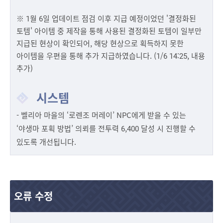
※ 1월 6일 업데이트 점검 이후 지급 예정이었던 '결정화된
토템' 아이템 중 제작을 통해 사용된 결정화된 토템이 일부만
지급된 현상이 확인되어, 해당 현상으로 획득하지 못한
아이템을 우편을 통해 추가 지급하였습니다. (1/6 14:25, 내용
추가)
시스템
- 벨리아 마을의 ‘로렌조 머레이’ NPC에게 받을 수 있는
‘야생마 포획 방법’ 의뢰를 전투력 6,400 달성 시 진행할 수
있도록 개선됩니다.
오류 수정