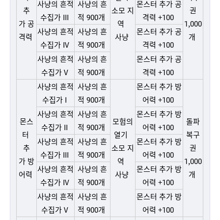
사냥의 흔적
사냥의 흔
몬스터 추가 공
추
소모 지
권
수집가 III
적 900개
격력 +100
가
공
역
1,000
사냥의 흔적
사냥의 흔
몬스터 추가 공
격력
사냥
개
수집가 IV
적 900개
격력 +100
사냥의 흔적
사냥의 흔
몬스터 추가 공
수집가 V
적 900개
격력 +100
사냥의 흔적
사냥의 흔
몬스터 추가 방
수집가 I
적 900개
어력 +100
사냥의 흔적
사냥의 흔
몬스터 추가 방
몬스
모험의
돌파
수집가 II
적 900개
어력 +100
터
열기
복구
사냥의 흔적
사냥의 흔
몬스터 추가 방
추
소모 지
권
수집가 III
적 900개
어력 +100
가
방
역
1,000
사냥의 흔적
사냥의 흔
몬스터 추가 방
어력
사냥
개
수집가 IV
적 900개
어력 +100
사냥의 흔적
사냥의 흔
몬스터 추가 방
수집가 V
적 900개
어력 +100