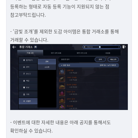
등록하는 형태로 자동 등록 기능이 지원되지 않는 점
참고부탁드립니다.
- ‘금빛 조개’를 제외한 도감 아이템은 통합 거래소를 통해
거래할 수 있습니다.
- 이벤트에 대한 자세한 내용은 아래 공지를 통해서도
확인하실 수 있습니다.