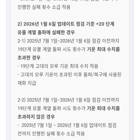
진행한 실패 횟수 소급 적용
2) 2026년 1월 6일 업데이트 점검 기준 +20 단계
유물 계열 돌파에 실패한 경우
2-1) 2025년 7월 1일~2026년 1월 6일 점검 이전까지
19단계 유물 계열 돌파 시도 횟수가
기운 최대 수치를
초과한 경우
- 19단계 고대의 모루 기운 최대 수치 적용
- 고대의 모루 기운이 초과된 이후 돌파/복구에 사용된
재화 지급
2-2) 2025년 7월 1일~2026년 1월 6일 점검 이전까지
19단계 유물 계열 돌파 시도 횟수가
기운 최대 수치를
초과하지 않은 경우
- 2025년 7월 1일 ~ 2026년 1월 6일 업데이트 점검
전까지 진행한 실패 횟수 소급 적용