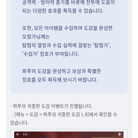
공격력ㆍ방어력 증가를 비롯해 전투에 도움이
되는 다양한 효과를 획득할 수 있습니다.
또한, 모든 아이템을 수집하여 도감을 완성한
모험가님께는
탐험의 열정과 수집 실력에 걸맞는 '탐험가',
'수집가' 칭호가 부여됩니다.
파푸의 도감을 완성하고 보상과 특별한
칭호를 모두 획득해 보시기 바랍니다.
- 파푸의 귀중한 도감 이벤트가 진행됩니다.
ㆍ[메뉴 > 도감 > 파푸의 귀중한 도감 I, II]에서 확인할 수
있습니다.