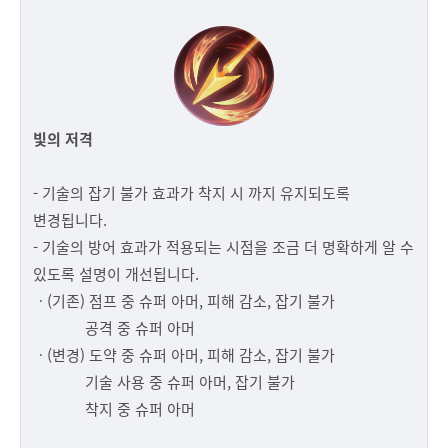
빛의 저격
- 기술의 잡기 불가 효과가 착지 시 까지 유지되도록
변경됩니다.
- 기술의 방어 효과가 적용되는 시점을 조금 더 명확하게 알 수
있도록 설명이 개선됩니다.
ㆍ(기존) 점프 중 슈퍼 아머, 피해 감소, 잡기 불가
공격 중 슈퍼 아머
ㆍ(변경) 도약 중 슈퍼 아머, 피해 감소, 잡기 불가
기술 사용 중 슈퍼 아머, 잡기 불가
착지 중 슈퍼 아머