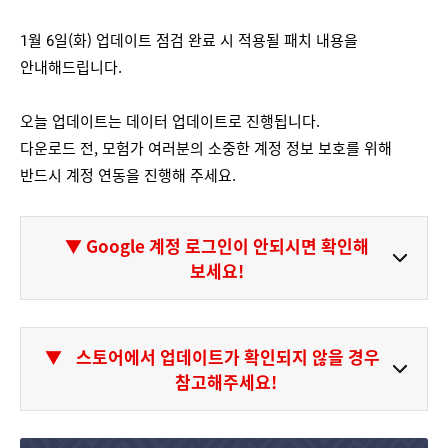
1월 6일(화) 업데이트 점검 완료 시 적용될 패치 내용을
안내해드립니다.
오늘 업데이트는 데이터 업데이트로 진행됩니다.
다운로드 전, 모험가 여러분의 소중한 계정 정보 보호를 위해
반드시 계정 연동을 진행해 주세요.
▼ Google 계정 로그인이 안되시면 확인해
보세요!
▼
스토어에서 업데이트가 확인되지 않을 경우
참고해주세요!