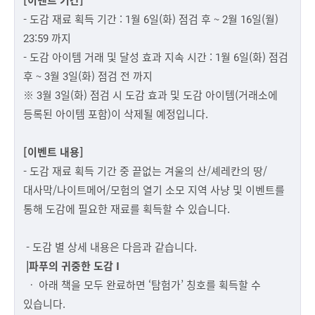
- 도감 재료 획득 기간 : 1월 6일(화) 점검 후 ~ 2월 16일(월)
23:59 까지
- 도감 아이템 거래 및 달성 효과 지속 시간 : 1월 6일(화) 점검
후 ~ 3월 3일(화) 점검 전 까지
※ 3월 3일(화) 점검 시 도감 효과 및 도감 아이템(거래소에
등록된 아이템 포함)이 삭제될 예정입니다.
[이벤트 내용]
- 도감 재료 획득 기간 중 끝없는 겨울의 산/셰레칸의 땅/
대사막/나이트메어/모험의 열기 소모 지역 사냥 및 이벤트를
통해 도감에 필요한 재료를 획득할 수 있습니다.
- 도감 별 상세 내용은 다음과 같습니다.
|파푸의 귀중한 도감 I
ㆍ 아래 책을 모두 완료하면 ‘탐험가’ 칭호를 획득할 수
있습니다.