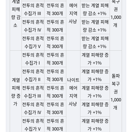
계열
복구
전투의 흔적
전투의 흔
메어
받는 계열 피해
피해
권
수집가 III
적 300개
지역
량 감소 +1%
량 감
1,000
사냥
전투의 흔적
전투의 흔
받는 계열 피해
소
개
수집가 IV
적 300개
량 감소 +1%
전투의 흔적
전투의 흔
받는 계열 피해
수집가 V
적 300개
량 감소 +1%
전투의 흔적
전투의 흔
계열 피해량 증
수집가 I
적 300개
가 +1%
전투의 흔적
전투의 흔
계열 피해량 증
돌파
수집가 II
적 300개
가 +1%
계열
나이트
복구
피해
전투의 흔적
전투의 흔
메어
계열 피해량 증
권
량 증
수집가 III
적 300개
지역
가 +1%
1,000
가
사냥
전투의 흔적
전투의 흔
계열 피해량 증
개
수집가 IV
적 300개
가 +1%
전투의 흔적
전투의 흔
계열 피해량 증
수집가 V
적 300개
가 +1%