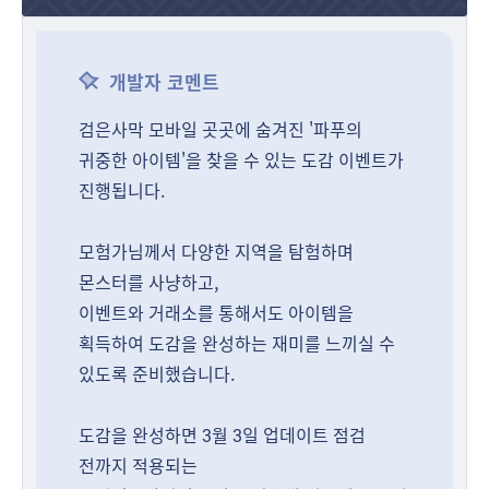
개발자 코멘트
검은사막 모바일 곳곳에 숨겨진 '파푸의
귀중한 아이템'을 찾을 수 있는 도감 이벤트가
진행됩니다.
모험가님께서 다양한 지역을 탐험하며
몬스터를 사냥하고,
이벤트와 거래소를 통해서도 아이템을
획득하여 도감을 완성하는 재미를 느끼실 수
있도록 준비했습니다.
도감을 완성하면 3월 3일 업데이트 점검
전까지 적용되는