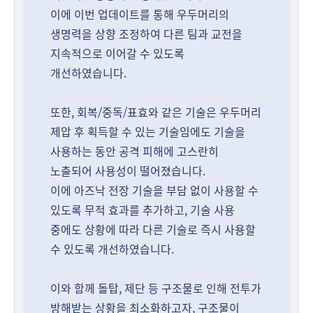
이에 이번 업데이트를 통해 우두머리의
생명력을 상향 조정하여 다른 팀과 교전을
지속적으로 이어갈 수 있도록
개선하였습니다.
또한, 회복/중독/표효와 같은 기술은 우두머리
제압 후 획득할 수 있는 기술임에도 기술을
사용하는 동안 공격 피해에 고스란히
노출되어 사용성이 떨어졌습니다.
이에 아즈낙 전장 기술을 부담 없이 사용할 수
있도록 무적 효과를 추가하고, 기술 사용
중에도 상황에 따라 다른 기술로 즉시 사용할
수 있도록 개선하였습니다.
이와 함께 돌탑, 제단 등 구조물로 인해 전투가
방해받는 상황을 최소화하고자, 구조물이