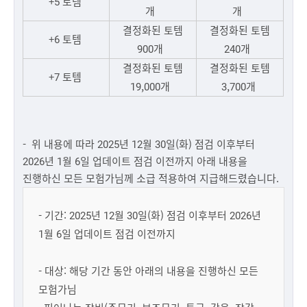
+5 토템
개
개
결정화된 토템
결정화된 토템
+6 토템
900개
240개
결정화된 토템
결정화된 토템
+7 토템
19,000개
3,700개
- 위 내용에 따라 2025년 12월 30일(화) 점검 이후부터
2026년 1월 6일 업데이트 점검 이전까지 아래 내용을
진행하신 모든 모험가님께 소급 적용하여 지급해드렸습니다.
- 기간: 2025년 12월 30일(화) 점검 이후부터 2026년
1월 6일 업데이트 점검 이전까지
- 대상: 해당 기간 동안 아래의 내용을 진행하신 모든
모험가님