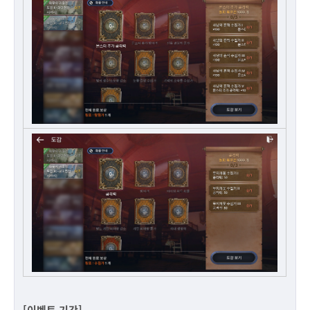
[이벤트 기간]