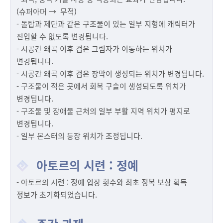
(슈퍼아머 → 무적)
- 돌탑과 제단과 같은 구조물이 있는 일부 지형에 캐릭터가
진입할 수 없도록 변경됩니다.
- 시공간 왜곡 이후 검은 그림자가 이동하는 위치가
변경됩니다.
- 시공간 왜곡 이후 검은 장막이 생성되는 위치가 변경됩니다.
- 구조물이 적은 곳에서 회복 구슬이 생성되도록 위치가
변경됩니다.
- 구조물 및 장애물 근처의 일부 부활 지역 위치가 평지로
변경됩니다.
- 일부 몬스터의 등장 위치가 조정됩니다.
아토르의 시련 : 정예
- 아토르의 시련 : 정예 입장 횟수와 최초 정복 보상 획득
정보가 초기화되었습니다.