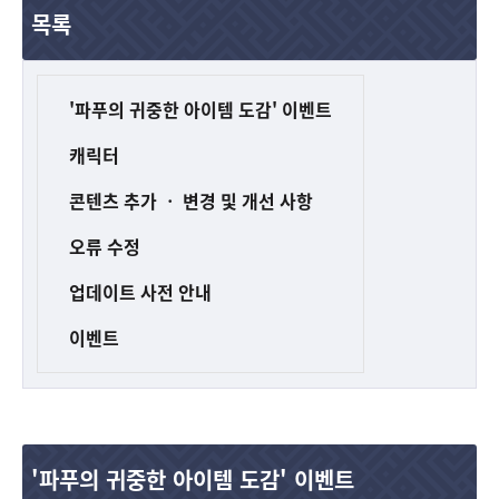
목록
'파푸의 귀중한 아이템 도감' 이벤트
캐릭터
콘텐츠 추가 ㆍ 변경 및 개선 사항
오류 수정
업데이트 사전 안내
이벤트
'파푸의 귀중한 아이템 도감' 이벤트