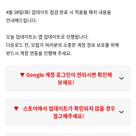
4월 28일(화) 업데이트 점검 완료 시 적용될 패치 내용을
안내해드립니다.
오늘 업데이트는 앱 업데이트로 진행됩니다.
다운로드 전, 모험가 여러분의 소중한 계정 정보 보호를 위해
반드시 계정 연동을 진행해 주세요.
▼ Google 계정 로그인이 안되시면 확인해
보세요!
▼
스토어에서 업데이트가 확인되지 않을 경우
참고해주세요!