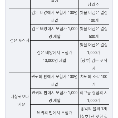
달성
장의 신
검은 태양에서 모험가 100명
빛을 머금은 결정
제압
100개
검은 태양에서 모험가 1,000
빛을 머금은 결정
명 제압
500개
검은 포식자
빛을 머금은 결정
검은 태양에서 모험가
1,000개
10,000명 제압
[칭호] 검은 포식
자
원귀의 밤에서 모험가 100명
차원의 조각 100
제압
개
원귀의 밤에서 모험가 1,000
최고급 경험의 서
대창귀보다
명 제압
1,000개
무서운
홍익의 불씨 1개
원귀의 밤에서 모험가
[칭호] 한 맺힌 학