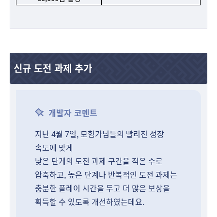
신규 도전 과제 추가
개발자 코멘트
지난 4월 7일, 모험가님들의 빨리진 성장
속도에 맞게
낮은 단계의 도전 과제 구간을 적은 수로
압축하고, 높은 단계나 반복적인 도전 과제는
충분한 플레이 시간을 두고 더 많은 보상을
획득할 수 있도록 개선하였는데요.