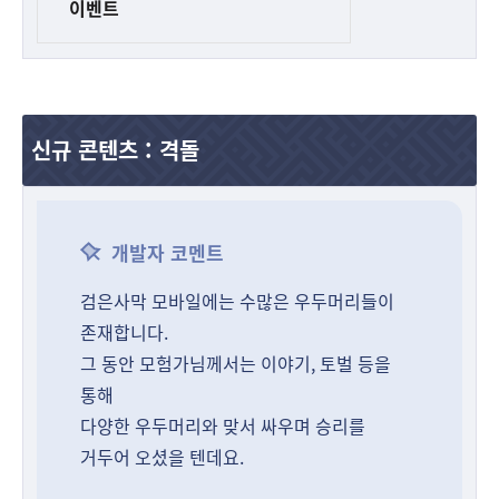
이벤트
신규 콘텐츠 : 격돌
개발자 코멘트
검은사막 모바일에는 수많은 우두머리들이
존재합니다.
그 동안 모험가님께서는 이야기, 토벌 등을
통해
다양한 우두머리와 맞서 싸우며 승리를
거두어 오셨을 텐데요.