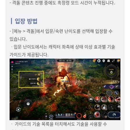
- 격돌 콘텐츠 진행 중에도 흑정령 모드 시간이 누적됩니다.
입장 방법
- [메뉴 > 격돌]에서 입문/숙련 난이도를 선택해 입장할 수
있습니다.
ㆍ입문 난이도에서는 캐릭터 좌측에 상태 이상 효과별 기술
가이드가 제공됩니다.
ㆍ 가이드의 기술 목록을 터치해서도 기술을 사용할 수