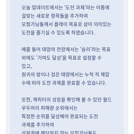
오늘 업데이트에서는 '도전 과제'라는 이름에
걸맞는 새로운 항목들을 추가하여
모험가님들께서 플레이 목표로 삼아 의미있는
도전을 즐기실 수 있도록 하였습니다.
예를 들어 태양의 전장에서는 '승리'라는 목표
외에도 '기여도 달성'을 목표로 설정할 수
있고,
원귀의 밤이나 검은 태양에서는 누적 적 제압
수에 따라 도전 과제를 완료할 수 있습니다.
또한, 캐릭터의 성장을 확인해 볼 수 있던 월드
우두머리 피해량 순위에서는
특정한 순위를 달성해야 완료되는 도전
과제를 추가하여
상위권에 해당하지 않는 모험가님들도