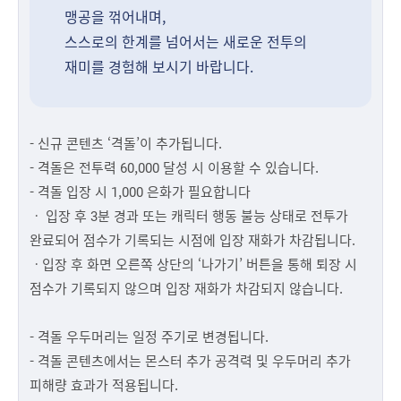
맹공을 꺾어내며,
스스로의 한계를 넘어서는 새로운 전투의
재미를 경험해 보시기 바랍니다.
- 신규 콘텐츠 ‘격돌’이 추가됩니다.
- 격돌은 전투력 60,000 달성 시 이용할 수 있습니다.
- 격돌 입장 시 1,000 은화가 필요합니다
ㆍ 입장 후 3분 경과 또는 캐릭터 행동 불능 상태로 전투가
완료되어 점수가 기록되는 시점에 입장 재화가 차감됩니다.
ㆍ입장 후 화면 오른쪽 상단의 ‘나가기’ 버튼을 통해 퇴장 시
점수가 기록되지 않으며 입장 재화가 차감되지 않습니다.
- 격돌 우두머리는 일정 주기로 변경됩니다.
- 격돌 콘텐츠에서는 몬스터 추가 공격력 및 우두머리 추가
피해량 효과가 적용됩니다.