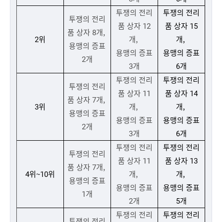
투쟁의 전리
투쟁의 전리
투쟁의 전리
품 상자 12
품 상자 15
품 상자 8개,
2위
개,
개,
용맹의 증표
용맹의 증표
용맹의 증표
2개
3개
6개
투쟁의 전리
투쟁의 전리
투쟁의 전리
품 상자 11
품 상자 14
품 상자 7개,
3위
개,
개,
용맹의 증표
용맹의 증표
용맹의 증표
2개
3개
6개
투쟁의 전리
투쟁의 전리
투쟁의 전리
품 상자 11
품 상자 13
품 상자 7개,
4위~10위
개,
개,
용맹의 증표
용맹의 증표
용맹의 증표
1개
2개
5개
투쟁의 전리
투쟁의 전리
투쟁의 전리