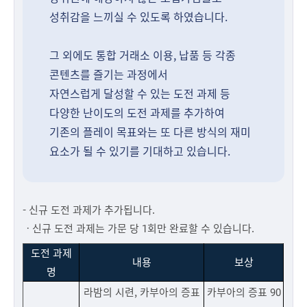
성취감을 느끼실 수 있도록 하였습니다.
그 외에도 통합 거래소 이용, 납품 등 각종
콘텐츠를 즐기는 과정에서
자연스럽게 달성할 수 있는 도전 과제 등
다양한 난이도의 도전 과제를 추가하여
기존의 플레이 목표와는 또 다른 방식의 재미
요소가 될 수 있기를 기대하고 있습니다.
- 신규 도전 과제가 추가됩니다.
ㆍ신규 도전 과제는 가문 당 1회만 완료할 수 있습니다.
도전 과제
내용
보상
명
라밤의 시련, 카부아의 증표
카부아의 증표 90