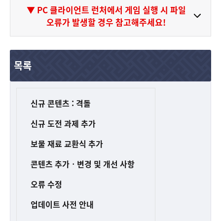
▼ PC 클라이언트 런처에서 게임 실행 시 파일
오류가 발생할 경우 참고해주세요!
목록
신규 콘텐츠 : 격돌
신규 도전 과제 추가
보물 재료 교환식 추가
콘텐츠 추가
ㆍ
변경 및 개선 사항
오류 수정
업데이트 사전 안내