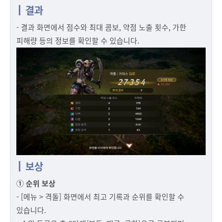
결과
- 결과 화면에서 점수와 최대 콤보, 약점 노출 횟수, 가한
피해량 등의 정보를 확인할 수 있습니다.
보상
① 순위 보상
- [메뉴 > 격돌] 화면에서 최고 기록과 순위를 확인할 수
있습니다.