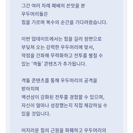
그간 여러 차례 패배의 쓴맛을 본
우두머리들은
힘을 기르며 복수의 순간을 기다려왔습니다.
이번 업데이트에서는 힘을 길러 정면으로
부딪쳐 오는 강력한 우두머리에 맞서,
약점을 간파해 무력화하고 전투를 펼칠 수
있는 ‘격돌’ 콘텐츠가 추가됩니다.
격돌 콘텐츠를 통해 우두머리의 공격을
받아치며
액션성이 강화된 전투를 경험할 수 있으며,
자신이 얼마나 성장했는지 직접 체감하실 수
있을 것입니다.
어지러운 힘의 근원을 파훼하고 우두머리의