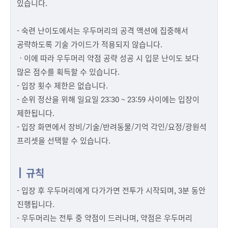
있습니다.
- 숙련 난이도에서는 우두머리의 공격 액션에 집중해서
공략하도록 기술 가이드가 적용되지 않습니다.
ㆍ이에 따라 우두머리 약점 공략 성공 시 입문 난이도 보다
많은 점수를 획득할 수 있습니다.
- 입장 횟수 제한은 없습니다.
- 순위 정산을 위해 일요일 23:30 ~ 23:59 사이에는 입장이
제한됩니다.
- 입장 화면에서 장비/기술/반려동물/기억 각인/요정/광원석
프리셋을 선택할 수 있습니다.
규칙
- 입장 후 우두머리에게 다가가면 전투가 시작되며, 3분 동안
진행됩니다.
- 우두머리는 전투 중 약점이 드러나며, 약점은 우두머리