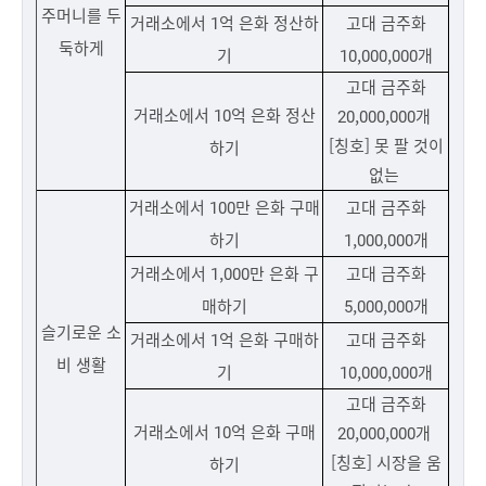
주머니를 두
거래소에서 1억 은화 정산하
고대 금주화
둑하게
기
10,000,000개
고대 금주화
거래소에서 10억 은화 정산
20,000,000개
[칭호] 못 팔 것이
하기
없는
거래소에서 100만 은화 구매
고대 금주화
하기
1,000,000개
거래소에서 1,000만 은화 구
고대 금주화
매하기
5,000,000개
슬기로운 소
거래소에서 1억 은화 구매하
고대 금주화
비 생활
기
10,000,000개
고대 금주화
거래소에서 10억 은화 구매
20,000,000개
[칭호] 시장을 움
하기