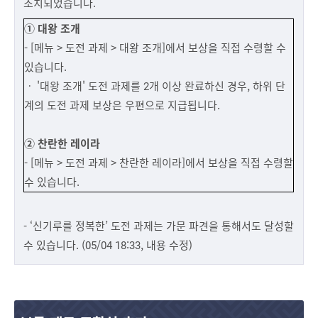
조치되었습니다.
① 대왕 조개
- [메뉴 > 도전 과제 > 대왕 조개]에서 보상을 직접 수령할 수
있습니다.
ㆍ '대왕 조개' 도전 과제를 2개 이상 완료하신 경우, 하위 단
계의 도전 과제 보상은 우편으로 지급됩니다.
② 찬란한 레이라
-
[메뉴 > 도전 과제 > 찬란한 레이라]에서 보상을 직접 수령할
수 있습니다.
- ‘신기루를 정복한’ 도전 과제는 가문 파견을 통해서도 달성할
수 있습니다. (05/04 18:33, 내용 수정)