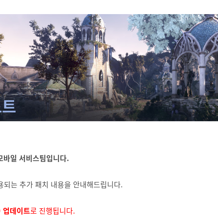
노트
모바일 서비스팀입니다.
에 적용되는 추가 패치 내용을 안내해드립니다.
) 업데이트
로 진행됩니다.