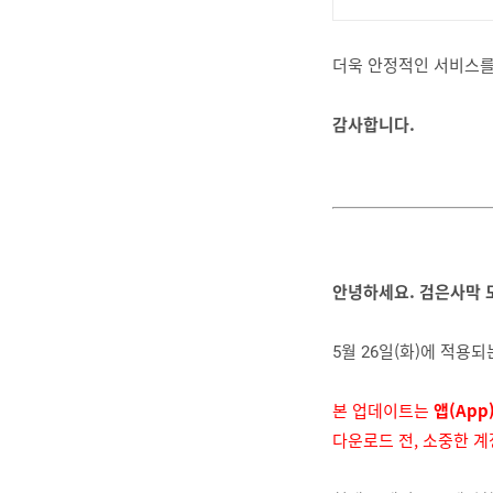
더욱 안정적인 서비스를
감사합니다.
안녕하세요. 검은사막 
5월 26일(화)에 적용
본 업데이트는 
앱(App
다운로드 전, 소중한 