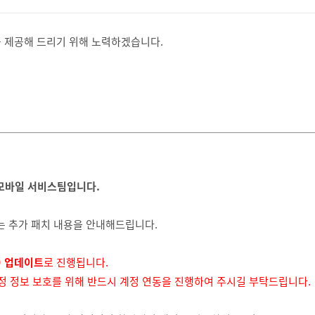
 제공해 드리기 위해 노력하겠습니다.
모바일 서비스팀입니다.
되는 추가 패치 내용을 안내해드립니다.
) 업데이트
로 진행됩니다.
계정 정보 보호를 위해 반드시 계정 연동을 진행하여 주시길 부탁드립니다.