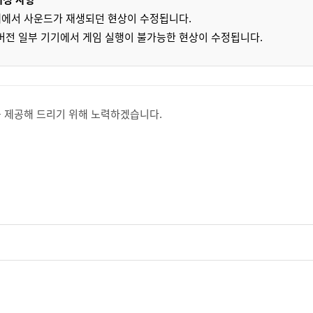
에서 사운드가 재생되던 현상이 수정됩니다.
하 버전 일부 기기에서 게임 실행이 불가능한 현상이 수정됩니다.
 제공해 드리기 위해 노력하겠습니다.