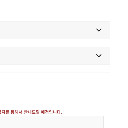
본 공지를 통해서 안내드릴 예정입니다.