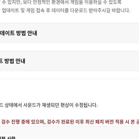
 수 있지만, 보다 안정적인 환경에서 게임을 이용하실 수 있도록
 업데이트 및 게임 접속 후 데이터를 다운로드 받아주시길 바랍니다.
 업데이트 방법 안내
트 방법 안내
 절전모드 상태에서 사운드가 재생되던 현상이 수정됩니다.
켓 검수 진행 중에 있으며, 검수가 완료된 이후 최신 패치 버전 적용 시 
예정 사항