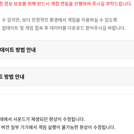
계정 정보 보호를 위해 반드시 계정 연동을 진행하여 주시길 부탁드립니다.
 수 있지만, 보다 안정적인 환경에서 게임을 이용하실 수 있도록
 업데이트 및 게임 접속 후 데이터를 다운로드 받아주시길 바랍니다.
 업데이트 방법 안내
트 방법 안내
드 상태에서 사운드가 재생되던 현상이 수정됩니다.
17 이하 버전 일부 기기에서 게임 실행이 불가능한 현상이 수정됩니다.