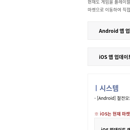
현재도 게임을 플레이할
마켓으로 이동하여 직접
Android 앱
iOS 앱 업데이
시스템
- [Android]
※ iOS는 현재 마
iOS 업데이트 