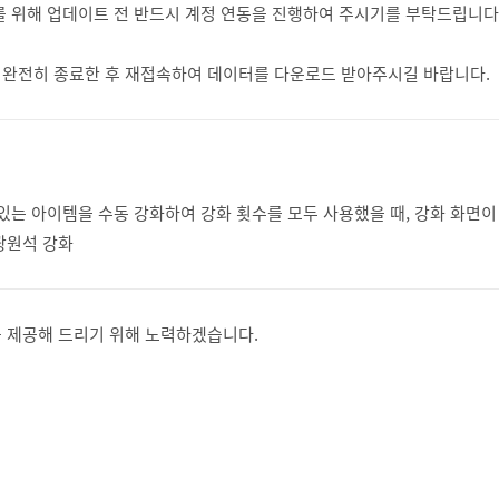
를 위해 업데이트 전 반드시 계정 연동을 진행하여 주시기를 부탁드립니다
완전히 종료한 후 재접속하여 데이터를 다운로드 받아주시길 바랍니다.
이 있는 아이템을 수동 강화하여 강화 횟수를 모두 사용했을 때, 강화 화
광원석 강화
 제공해 드리기 위해 노력하겠습니다.