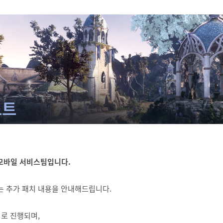
노트
모바일 서비스팀입니다.
되는 추가 패치 내용을 안내해드립니다.
로 진행되며,