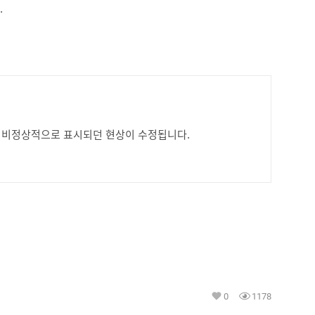
.
면이 비정상적으로 표시되던 현상이 수정됩니다.
0
1178