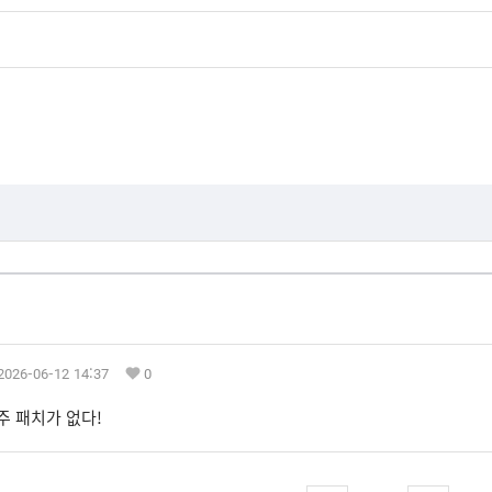
2026-06-12 14:37
0
주 패치가 없다!