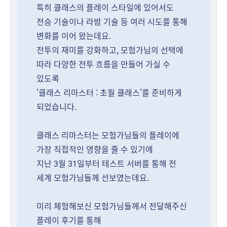
특히 클래스의 플레이 스타일에 있어서도
전승 기술이나 라밤 기술 등 여러 시도를 통해
변화를 이어 왔는데요.
전투의 재미를 강화하고, 모험가님의 선택에
따라 다양한 전투 흐름을 만들어 가실 수
있도록
'클래스 리마스터 : 초월 클래스'를 준비하게
되었습니다.
클래스 리마스터는 모험가님들의 플레이에
가장 직접적인 영향을 줄 수 있기에
지난 3월 31일부터 테스트 서버를 통해 전
세계 모험가님들께 선보였는데요.
미리 체험해보신 모험가님들께서 전달해주신
플레이 후기를 통해