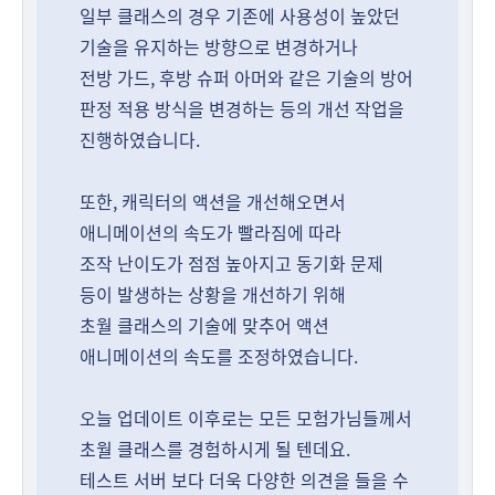
일부 클래스의 경우 기존에 사용성이 높았던
기술을 유지하는 방향으로 변경하거나
전방 가드, 후방 슈퍼 아머와 같은 기술의 방어
판정 적용 방식을 변경하는 등의 개선 작업을
진행하였습니다.
또한, 캐릭터의 액션을 개선해오면서
애니메이션의 속도가 빨라짐에 따라
조작 난이도가 점점 높아지고 동기화 문제
등이 발생하는 상황을 개선하기 위해
초월 클래스의 기술에 맞추어 액션
애니메이션의 속도를 조정하였습니다.
오늘 업데이트 이후로는 모든 모험가님들께서
초월 클래스를 경험하시게 될 텐데요.
테스트 서버 보다 더욱 다양한 의견을 들을 수