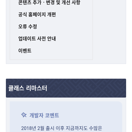
콘텐츠 추가ㆍ변경 및 개선 사항
공식 홈페이지 개편
오류 수정
업데이트 사전 안내
이벤트
클래스 리마스터
개발자 코멘트
2018년 2월 출시 이후 지금까지도 수많은