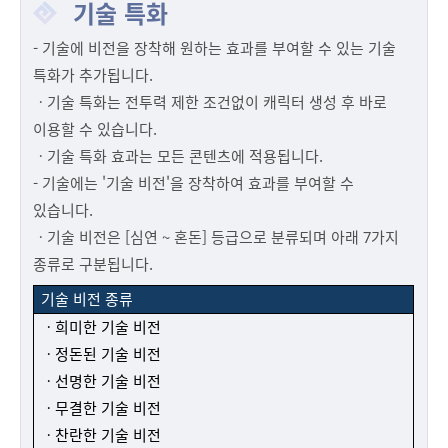
기술 특화
- 기술에 비전을 장착해 원하는 효과를 부여할 수 있는 기술
특화가 추가됩니다.
ㆍ기술 특화는 전투력 제한 조건없이 캐릭터 생성 후 바로
이용할 수 있습니다.
ㆍ기술 특화 효과는 모든 콘텐츠에 적용됩니다.
- 기술에는 '기술 비전'을 장착하여 효과를 부여할 수
있습니다.
ㆍ기술 비전은 [심연 ~ 혼돈] 등급으로 분류되며 아래 7가지
종류로 구분됩니다.
기술 비전 종류
ㆍ희미한 기술 비전
ㆍ정돈된 기술 비전
ㆍ선명한 기술 비전
ㆍ무결한 기술 비전
ㆍ찬란한 기술 비전