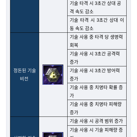
기술 타격 시 3초간 상대 공
격 속도 감소
기술 타격 시 3초간 상대 이
동 속도 감소
기술 사용 중 타격 당 생명력
회복
기술 사용 시 3초간 공격력
증가
정돈된 기술
기술 사용 시 3초간 방어력
비전
증가
기술 사용 중 치명타 확률 증
가
기술 사용 중 치명타 피해량
증가
기술 사용 시 공격 범위 증가
기술 사용 시 기술 피해량 증