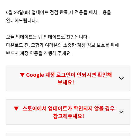
6월 23일(화) 업데이트 점검 완료 시 적용될 패치 내용을
안내해드립니다.
오늘 업데이트는 앱 업데이트로 진행됩니다.
다운로드 전, 모험가 여러분의 소중한 계정 정보 보호를 위해
반드시 계정 연동을 진행해 주세요.
▼ Google 계정 로그인이 안되시면 확인해
보세요!
▼
스토어에서 업데이트가 확인되지 않을 경우
참고해주세요!