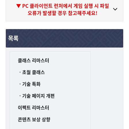
▼ PC 클라이언트 런처에서 게임 실행 시 파일
오류가 발생할 경우 참고해주세요!
목록
클래스 리마스터
ㆍ초월 클래스
ㆍ기술 특화
ㆍ기술 페이지 개편
이펙트 리마스터
콘텐츠 보상 상향