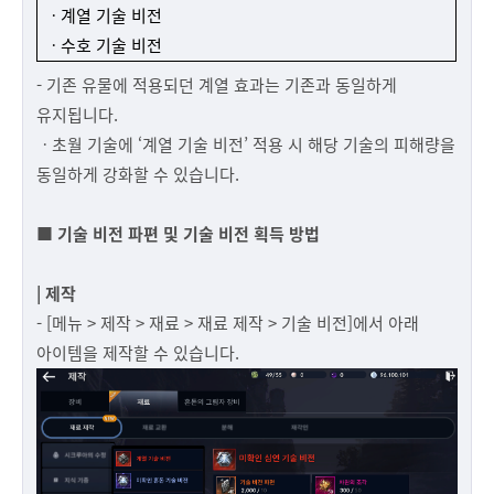
ㆍ계열 기술 비전
ㆍ수호 기술 비전
- 기존 유물에 적용되던 계열 효과는 기존과 동일하게
유지됩니다.
ㆍ초월 기술에 ‘계열 기술 비전’ 적용 시 해당 기술의 피해량을
동일하게 강화할 수 있습니다.
■ 기술 비전 파편 및 기술 비전 획득 방법
| 제작
- [메뉴 > 제작 > 재료 > 재료 제작 > 기술 비전]에서 아래
아이템을 제작할 수 있습니다.