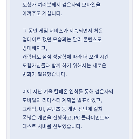
모험가 여러분께서 검은사막 모바일을
아껴주고 계십니다.
그 동안 게임 서비스가 지속되면서 처음
업데이트 했던 모습과는 달리 콘텐츠도
방대해지고,
캐릭터도 점점 성장함에 따라 더 오랜 시간
모험가님들과 함께 하기 위해서는 새로운
변화가 필요했습니다.
이에 지난 겨울 칼페온 연회를 통해 검은사막
모바일의 리마스터 계획을 발표하였고,
그래픽, UI, 콘텐츠 등 게임 전반에 걸쳐
폭넓은 개편을 진행하고, PC 클라이언트와
테스트 서버를 선보였습니다.