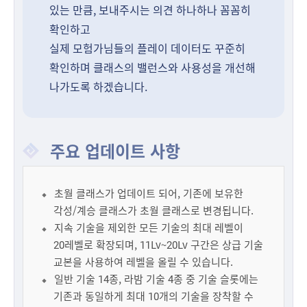
있는 만큼, 보내주시는 의견 하나하나 꼼꼼히
확인하고
실제 모험가님들의 플레이 데이터도 꾸준히
확인하며 클래스의 밸런스와 사용성을 개선해
나가도록 하겠습니다.
주요 업데이트 사항
초월 클래스가 업데이트 되어, 기존에 보유한
각성/계승 클래스가 초월 클래스로 변경됩니다.
지속 기술을 제외한 모든 기술의 최대 레벨이
20레벨로 확장되며, 11Lv~20Lv 구간은 상급 기술
교본을 사용하여 레벨을 올릴 수 있습니다.
일반 기술 14종, 라밤 기술 4종 중 기술 슬롯에는
기존과 동일하게 최대 10개의 기술을 장착할 수