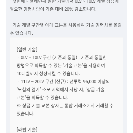
- 첫번째 ~ 열네번째 일반 기술에서 0Lv ~ 10Lv 레벨 상승에
필요한 경험치량이 기존 대비 20% 감소합니다.
- 기술 레벨 구간별 아래 교본을 사용하여 기술 경험치를 올릴
수 있습니다.
[일반 기술]
ㆍ0Lv ~ 10Lv 구간 (기존과 동일) : 기존과 동일한
방법으로 획득할 수 있는 ‘기술 교본’을 사용하여
10레벨까지 성장시킬 수 있습니다.
ㆍ11Lv ~ 20Lv 구간 (신규) : 전투력 95,000 이상의
'모험의 열기' 소모 지역에서 사냥 시, ‘상급 기술
교본’을 획득할 수 있습니다.
※ 상급 기술 교본 상자는 통합 거래소에서 거래할 수
있습니다.
[라밤 기술]