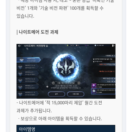
비전’ 1개와 ‘기술 비전 파편’ 100개를 획득할 수
있습니다.
| 나이트메어 도전 과제
- 나이트메어에 ‘적 15,000마리 제압’ 월간 도전
과제가 추가됩니다.
ㆍ보상으로 아래 아이템을 획득할 수 있습니다.
아이템명