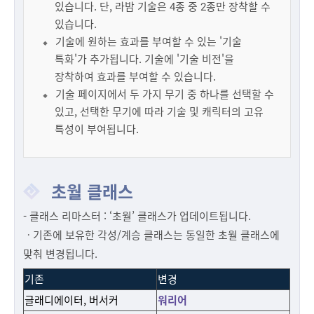
있습니다. 단, 라밤 기술은 4종 중 2종만 장착할 수
있습니다.
기술에 원하는 효과를 부여할 수 있는 '기술
특화'가 추가됩니다. 기술에 '기술 비전'을
장착하여 효과를 부여할 수 있습니다.
기술 페이지에서 두 가지 무기 중 하나를 선택할 수
있고, 선택한 무기에 따라 기술 및 캐릭터의 고유
특성이 부여됩니다.
초월 클래스
- 클래스 리마스터 : ‘초월’ 클래스가 업데이트됩니다.
ㆍ기존에 보유한 각성/계승 클래스는 동일한 초월 클래스에
맞춰 변경됩니다.
기존
변경
글래디에이터, 버서커
워리어