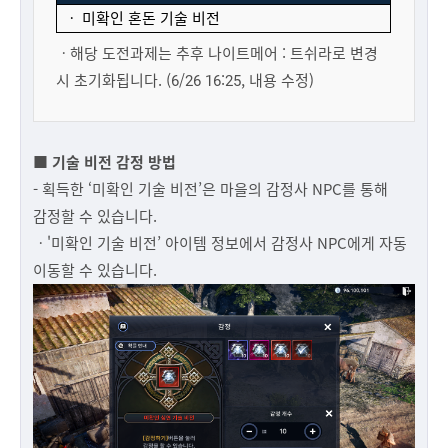
ㆍ
미확인 혼돈 기술 비전
ㆍ해당 도전과제는 추후 나이트메어 : 트쉬라로 변경
시 초기화됩니다. (6/26 16:25, 내용 수정)
■ 기술 비전 감정 방법
- 획득한 ‘미확인 기술 비전’은 마을의 감정사 NPC를 통해
감정할 수 있습니다.
ㆍ'미확인 기술 비전’ 아이템 정보에서 감정사 NPC에게 자동
이동할 수 있습니다.