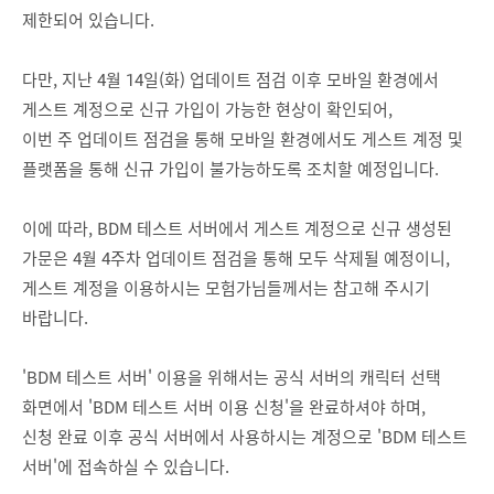
제한되어 있습니다.
다만, 지난 4월 14일(화) 업데이트 점검 이후 모바일 환경에서
게스트 계정으로 신규 가입이 가능한 현상이 확인되어,
이번 주 업데이트 점검을 통해 모바일 환경에서도 게스트 계정 및
플랫폼을 통해 신규 가입이 불가능하도록 조치할 예정입니다.
이에 따라, BDM 테스트 서버에서 게스트 계정으로 신규 생성된
가문은 4월 4주차 업데이트 점검을 통해 모두 삭제될 예정이니,
게스트 계정을 이용하시는 모험가님들께서는 참고해 주시기
바랍니다.
'BDM 테스트 서버' 이용을 위해서는 공식 서버의 캐릭터 선택
화면에서 'BDM 테스트 서버 이용 신청'을 완료하셔야 하며,
신청 완료 이후 공식 서버에서 사용하시는 계정으로 'BDM 테스트
서버'에 접속하실 수 있습니다.