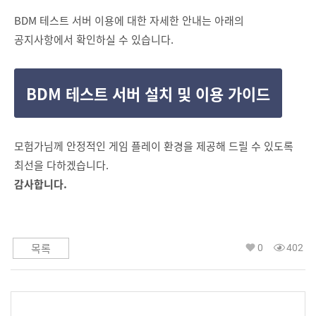
BDM 테스트 서버 이용에 대한 자세한 안내는 아래의
공지사항에서 확인하실 수 있습니다.
BDM 테스트 서버 설치 및 이용 가이드
모험가님께 안정적인 게임 플레이 환경을 제공해 드릴 수 있도록
최선을 다하겠습니다.
감사합니다.
0
402
목록