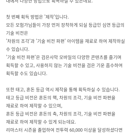
내에서 다양한 방법으로 획득하실 수 있는데요.
첫 번째 획득 방법은 '제작'입니다.
모든 모험가님들이 가장 먼저 장착하게 되실 등급인 심연 등급의
기술 비전은
'차원의 조각'과 '기술 비전 파편' 아이템을 재료로 하여 제작하실
수 있습니다.
'기술 비전 파편'은 검은사막 모바일의 다양한 콘텐츠를 즐기며
획득할 수 있고, 사용하지 않는 기술 비전을 검은 기운 흡수하여
획득할 수도 있습니다.
또한 태고, 혼돈 등급 역시 제작을 통해 획득하실 수 있습니다.
태고 등급 비전은 혼돈의 핵, 차원의 조각, 기술 비전 파편을
재료로 하여 제작할 수 있으며,
혼돈 등급 비전은 혼돈의 축, 차원의 조각, 기술 비전 파편을
재료로 하여 제작할 수 있게 되는데요.
리마스터 시즌을 졸업하여 전투력 60,000 이상을 달성하셨다면