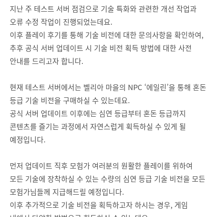
지난 주 테스트 서버 점검으로 기술 특화와 관련한 개선 작업과
오류 수정 작업이 진행되었는데요.
이후 플레이 후기를 통해 기술 비전에 대한 문의사항을 확인하여,
추후 공식 서버 업데이트 시 기술 비전 획득 방법에 대한 사전
안내를 드리고자 합니다.
현재 테스트 서버에서는 벨리아 마을의 NPC ‘에일린’을 통해 혼돈
등급 기술 비전을 구매하실 수 있는데요.
공식 서버 업데이트 이후에는 심연 등급부터 혼돈 등급까지
콘텐츠를 즐기는 과정에서 자연스럽게 획득하실 수 있게 될
예정입니다.
먼저 업데이트 직후 모험가 여러분의 원활한 플레이를 위하여
모든 기술에 장착하실 수 있는 수량의 심연 등급 기술 비전을 모든
모험가님들께 지급해드릴 예정입니다.
이후 추가적으로 기술 비전을 획득하고자 하시는 경우, 게임