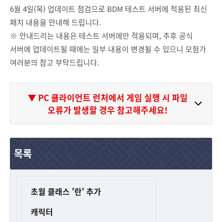
6월 4일(목) 업데이트 점검으로 BDM 테스트 서버에 적용된 최신
패치 내용을 안내해 드립니다.
※ 안내드리는 내용은 테스트 서버에만 적용되며, 추후 공식
서버에 업데이트될 때에는 일부 내용이 변경될 수 있으니 모험가
여러분의 참고 부탁드립니다.
▼ PC 클라이언트 런처에서 게임 실행 시 파일
오류가 발생할 경우 참고해주세요!
목록
초월 클래스 '란' 추가
캐릭터