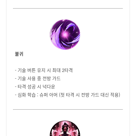
불귀
- 기술 버튼 유지 시 최대 2타격
- 기술 사용 중 전방 가드
- 타격 성공 시 넉다운
- 심화 학습 : 슈퍼 아머 (첫 타격 시 전방 가드 대신 적용)