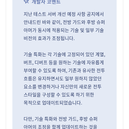
개발자 코멘트
지난 테스트 서버 개선 예정 사항 공지에서
안내드린 바와 같이, 전방 가드와 후방 슈퍼
아머가 동시에 적용되는 기술 및 일부 기술
비전의 효과가 조정됩니다.
기술 특화는 각 기술에 고정되어 있던 계열,
버프, 디버프 등을 원하는 기술에 자유롭게
부여할 수 있도록 하여, 기존과 유사한 전투
흐름은 유지하면서도 일부 원하지 않았던
요소를 변경하거나 자신만의 새로운 전투
스타일을 구성할 수 있도록 하기 위한
목적으로 업데이트되었습니다.
다만, 기술 특화와 전방 가드, 후방 슈퍼
아머의 조정을 함께 업데이트하는 것을