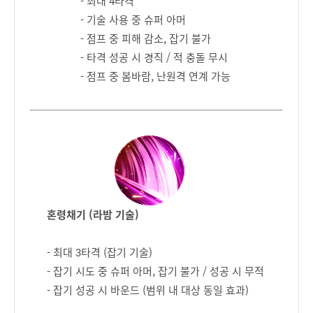
- 최대 4타격
- 기술 사용 중 슈퍼 아머
- 점프 중 피해 감소, 잡기 불가
- 타격 성공 시 경직 / 적 충돌 무시
- 점프 중 봄바람, 난원격 연계 가능
혼령채기 (라밤 기술)
- 최대 3타격 (잡기 기술)
- 잡기 시도 중 슈퍼 아머, 잡기 불가 / 성공 시 무적
- 잡기 성공 시 바운드 (범위 내 대상 동일 효과)