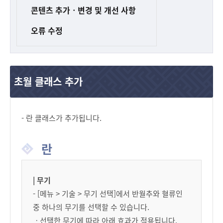
콘텐츠 추가ㆍ변경 및 개선 사항
오류 수정
초월 클래스 추가
- 란 클래스가 추가됩니다.
란
| 무기
- [메뉴 > 기술 > 무기 선택]에서 반월추와 혈류인
중 하나의 무기를 선택할 수 있습니다.
ㆍ선택한 무기에 따라 아래 효과가 적용됩니다.