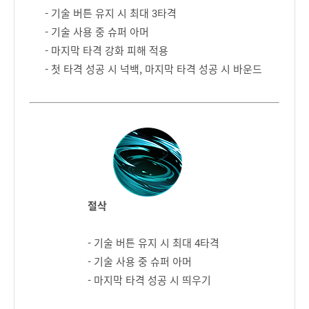
- 기술 버튼 유지 시 최대 3타격
- 기술 사용 중 슈퍼 아머
- 마지막 타격 강화 피해 적용
- 첫 타격 성공 시 넉백, 마지막 타격 성공 시 바운드
절삭
- 기술 버튼 유지 시 최대 4타격
- 기술 사용 중 슈퍼 아머
- 마지막 타격 성공 시 띄우기