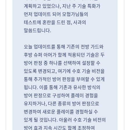
계획하고 있었으나, 지난 주 기술 특화가
먼저 업데이트 되어 모험가님들의
테스트에 혼란을 드린 점, 사과의
말씀드립니다.
오늘 업데이트를 통해 기존의 전방 가드와
후방 슈퍼 아머가 함께 적용되던 기술은 두
방어 판정 중 하나를 선택하여 설정할 수
있도록 변경되고, 여기에 수호 기술 비전을
통해 추가적인 방어 판정을 부여할 수 있게
됩니다. 이를 통해 기존과 유사한 방식의
방어 판정으로 구성하여 플레이 경험을
유지하거나, 다른 종류의 방어 판정으로
변경하여 새로운 플레이를 경험하실 수
있게 될 것입니다. 아울러 수호 기술 비전의
방어 효과 지속 시간도 함께 조정하여