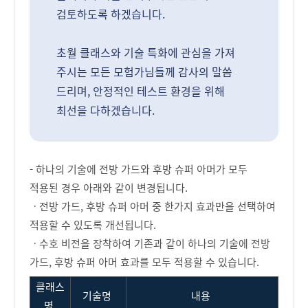
검토하도록 하겠습니다.
초월 클래스와 기술 특화에 관심을 가져
주시는 모든 모험가님들께 감사의 말씀
드리며, 안정적인 테스트 환경을 위해
최선을 다하겠습니다.
- 하나의 기술에 전방 가드와 후방 슈퍼 아머가 모두
적용된 경우 아래와 같이 변경됩니다.
ㆍ전방 가드, 후방 슈퍼 아머 중 한가지 효과만을 선택하여
적용할 수 있도록 개선됩니다.
ㆍ수호 비전을 장착하여 기존과 같이 하나의 기술에 전방
가드, 후방 슈퍼 아머 효과를 모두 적용할 수 있습니다.
클래스
기술명
내용
명