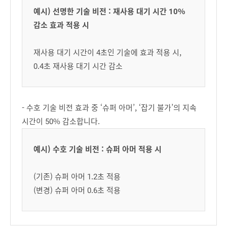
예시) 선명한 기술 비전 : 재사용 대기 시간 10%
감소 효과 적용 시
재사용 대기 시간이 4초인 기술에 효과 적용 시,
0.4초 재사용 대기 시간 감소
- 수호 기술 비전 효과 중 ‘슈퍼 아머’, ‘잡기 불가’의 지속
시간이 50% 감소합니다.
예시) 수호 기술 비전 : 슈퍼 아머 적용 시
(기존) 슈퍼 아머 1.2초 적용
(변경) 슈퍼 아머 0.6초 적용