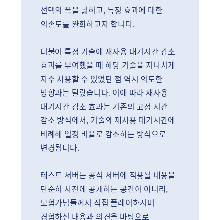
선택의 폭을 넓히고, 특정 효과에 대한
의존도를 완화하고자 합니다.
더불어 특정 기술에 재사용 대기시간 감소
효과를 부여했을 때 해당 기술을 지나치게
자주 사용할 수 있었던 점 역시 의도한
방향과는 달랐습니다. 이에 따라 재사용
대기시간 감소 효과는 기존의 고정 시간
감소 방식에서, 기술의 재사용 대기시간에
비례해 일정 비율로 감소하는 방식으로
변경됩니다.
테스트 서버는 공식 서버에 적용될 내용을
단순히 사전에 공개하는 공간이 아니라,
모험가님들께서 직접 플레이하시며
경험하신 내용과 의견을 바탕으로