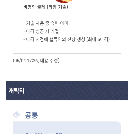
비명의 굴레 (라밤 기술)
- 기술 사용 중 슈퍼 아머
- 타격 성공 시 기절
- 타격 지점에 혈류인의 잔상 생성 (최대 5타격)
(06/04 17:26, 내용 수정)
캐릭터
공통