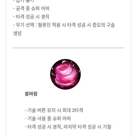
- 공격 중 슈퍼 아머
- 타격 성공 시 경직
- 무기 선택 : 혈류인 적용 시 타격 성공 시 증오의 구슬
생성
봄바람
- 기술 버튼 유지 시 최대 2타격
- 기술 사용 중 슈퍼 아머
- 타격 성공 시 경직, 마지막 타격 성공 시 기절