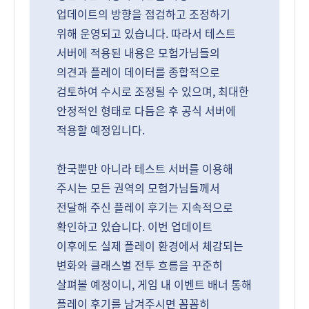
업데이트의 방향을 점검하고 조정하기
위해 운영되고 있습니다. 따라서 테스트
서버에 적용된 내용은 모험가님들의
의견과 플레이 데이터를 종합적으로
검토하여 수시로 조정될 수 있으며, 최대한
안정적인 형태로 다듬은 후 공식 서버에
적용할 예정입니다.
한국뿐만 아니라 테스트 서버를 이용해
주시는 모든 권역의 모험가님들께서
전달해 주신 플레이 후기는 지속적으로
확인하고 있습니다. 이번 업데이트
이후에도 실제 플레이 환경에서 체감되는
변화와 클래스별 전투 흐름을 꾸준히
살펴볼 예정이니, 게임 내 이벤트 배너 통해
플레이 후기를 남겨주시면 꼼꼼히