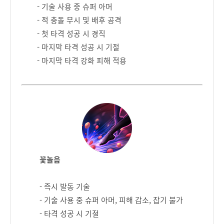
- 기술 사용 중 슈퍼 아머
- 적 충돌 무시 및 배후 공격
- 첫 타격 성공 시 경직
- 마지막 타격 성공 시 기절
- 마지막 타격 강화 피해 적용
꽃놀음
- 즉시 발동 기술
- 기술 사용 중 슈퍼 아머, 피해 감소, 잡기 불가
- 타격 성공 시 기절