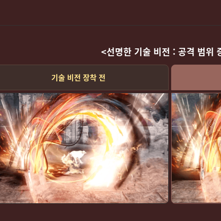
<선명한 기술 비전 : 공격 범위 
기술 비전 장착 전