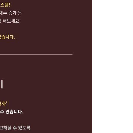
시스템!
개체수 증가 등
 해보세요!
있습니다.
기
특화'
 수 있습니다.
고하실 수 있도록