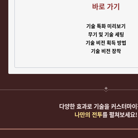
바로 가기
기술 특화 미리보기
무기 및 기술 세팅
기술 비전 획득 방법
기술 비전 장착
다양한 효과로 기술을 커스터마
나만의 전투
를 펼쳐보세요!