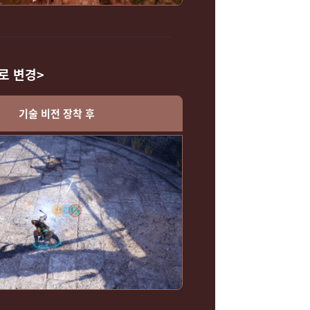
로 변경>
기술 비전 장착 후