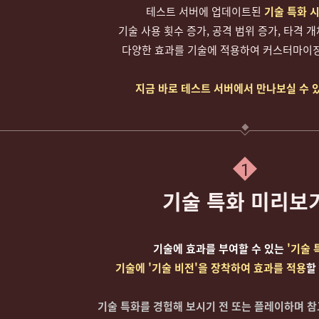
테스트 서버에 업데이트된
기술 특화 
기술 사용 횟수 증가, 공격 범위 증가, 타격 
다양한 효과를 기술에 적용하여 커스터마이징
지금 바로 테스트 서버에서 만나보실 수 
1
기술 특화 미리보
기술에 효과를 부여할 수 있는
'기술 
기술에 '기술 비전'을 장착하여 효과를 적용
할
기술 특화를 경험해 보시기 전 또는 플레이하며 참