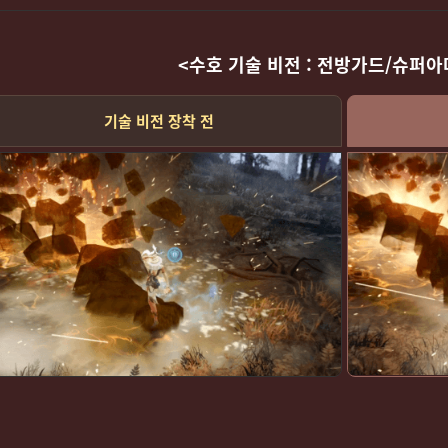
<수호 기술 비전 : 전방가드/슈퍼아
기술 비전 장착 전