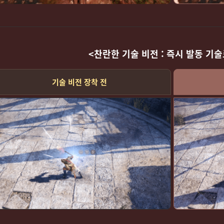
<찬란한 기술 비전 : 즉시 발동 기술
기술 비전 장착 전