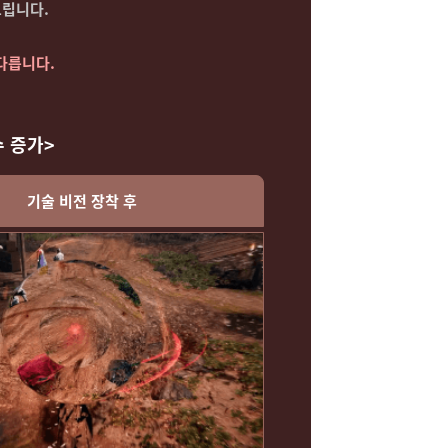
드립니다.
 다릅니다.
수 증가>
기술 비전 장착 후