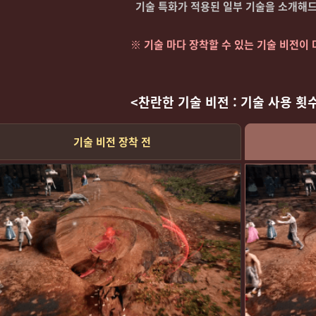
기술 특화가 적용된 일부 기술을 소개해
※ 기술 마다 장착할 수 있는 기술 비전이
<찬란한 기술 비전 : 기술 사용 횟
기술 비전 장착 전