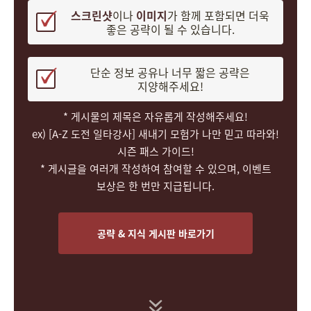
스크린샷
이나
이미지
가 함께 포함되면 더욱
좋은 공략이 될 수 있습니다.
단순 정보 공유나 너무 짧은 공략은
지양해주세요!
* 게시물의 제목은 자유롭게 작성해주세요!
ex) [A-Z 도전 일타강사] 새내기 모험가 나만 믿고 따라와!
시즌 패스 가이드!
* 게시글을 여러개 작성하여 참여할 수 있으며, 이벤트
보상은 한 번만 지급됩니다.
공략 & 지식 게시판 바로가기