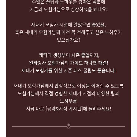
수많은 꿀팁과 노하우를 쌓아온 덕분에
지금의 모험가님으로 성장하셨을 텐데요!
새내기 모험가 시절에 알았으면 좋았을,
혹은 새내기 모험가님께 이건 꼭 전해주고 싶은 노하우가
있으신가요?
캐릭터 생성부터 시즌 졸업까지,
일타강사 모험가님의 가이드 하나면 해결!
새내기 모험가를 위한 시즌 패스 꿀팁도 좋습니다!
새내기 모험가님께서 안정적으로 여정을 이어갈 수 있도록
모험가님께서 직접 경험한 새내기 시절의 다양한 팁과
노하우를
지금 바로 [공략&지식 게시판]에 들려주세요!