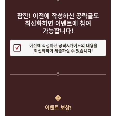
잠깐! 이전에 작성하신 공략글도
최신화하면 이벤트에 참여
가능합니다!
이전에 작성하던
공략&가이드의 내용을
최신화하여 제출하실 수 있습니다!
2
이벤트 보상!