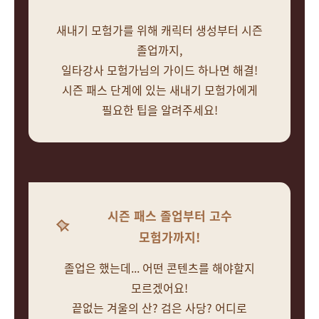
새내기 모험가를 위해 캐릭터 생성부터 시즌
졸업까지,
일타강사 모험가님의 가이드 하나면 해결!
시즌 패스 단계에 있는 새내기 모험가에게
필요한 팁을 알려주세요!
시즌 패스 졸업부터 고수
모험가까지!
졸업은 했는데... 어떤 콘텐츠를 해야할지
모르겠어요!
끝없는 겨울의 산? 검은 사당? 어디로