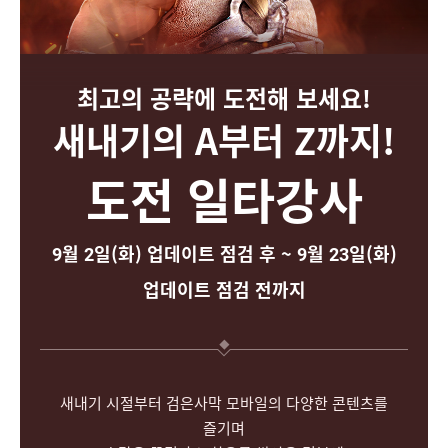
최고의 공략에 도전해 보세요!
새내기의 A부터 Z까지!
도전 일타강사
9월 2일(화) 업데이트 점검 후 ~ 9월 23일(화)
업데이트 점검 전까지
새내기 시절부터 검은사막 모바일의 다양한 콘텐츠를
즐기며