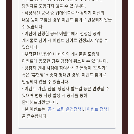
당첨자로 포함되지 않을 수 있습니다.
- 작성하신 공략 중 업데이트로 변경되기 이전의
내용 등이 포함된 경우 이벤트 참여로 인정되지 않을
수 있습니다.
- 이전에 진행한 공략 이벤트에서 선정된 공략
게시물로 참여 시 이벤트 참여로 인정되지 않을 수
있습니다.
- 부적절한 방법이나 타인의 게시물을 도용해
이벤트에 응모한 경우 당첨이 취소될 수 있습니다.
- 당첨자 안내 시점에 참여하신 가문명이 '모험가'
혹은 '휴면명' + 숫자 형태인 경우, 이벤트 참여로
인정되지 않을 수 있습니다.
- 이벤트 기간, 선물, 당첨자 발표일 등은 변경될 수
있으며 변동 사항 발생 시 공지를 통해
안내해드리겠습니다.
- 본 이벤트는
[공식 포럼 운영정책]
,
[이벤트 정책]
을 준수합니다.