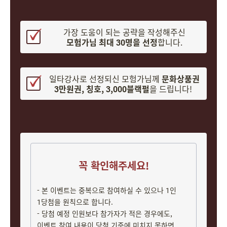
가장 도움이 되는 공략을 작성해주신
모험가님 최대 30명을 선정
합니다.
일타강사로 선정되신 모험가님께
문화상품권
3만원권, 칭호, 3,000블랙펄
을 드립니다!
꼭 확인해주세요!
- 본 이벤트는 중복으로 참여하실 수 있으나 1인
1당첨을 원칙으로 합니다.
- 당첨 예정 인원보다 참가자가 적은 경우에도,
이벤트 참여 내용이 당첨 기준에 미치지 못하면