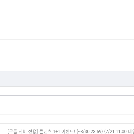
[쿠툼 서버 전용] 콘텐츠 1+1 이벤트! (~8/30 23:59) (7/21 11:00 