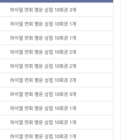
하이델 연회 행운 상점 10회권 3개
하이델 연회 행운 상점 10회권 1개
하이델 연회 행운 상점 10회권 1개
하이델 연회 행운 상점 10회권 2개
하이델 연회 행운 상점 10회권 2개
하이델 연회 행운 상점 10회권 2개
하이델 연회 행운 상점 10회권 5개
하이델 연회 행운 상점 10회권 1개
하이델 연회 행운 상점 10회권 1개
하이델 연회 행운 상점 10회권 1개