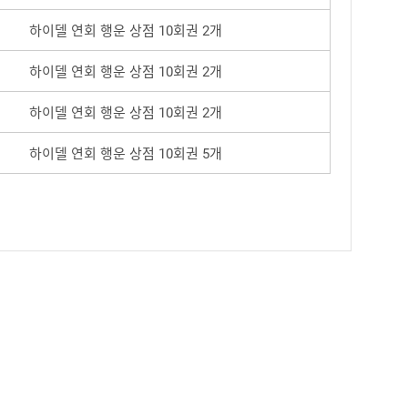
하이델 연회 행운 상점 10회권 2개
하이델 연회 행운 상점 10회권 2개
하이델 연회 행운 상점 10회권 2개
하이델 연회 행운 상점 10회권 5개