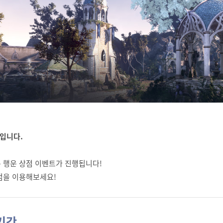
입니다.
 행운 상점 이벤트가 진행됩니다!
점을 이용해보세요!
기간