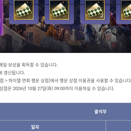
 매일 보상을 획득할 수 있습니다.
시에 갱신됩니다.
운 상점 > 하이델 연회 행운 상점]에서 행운 상점 이용권을 사용할 수 있습니다
상점은 2026년 10월 27일(화) 09:00까지 이용하실 수 있습니다.
출석부
일자