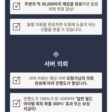
주변의 적 30,000마리 제압을 완료
하면 돌발
의뢰 목표 달성!
돌발 의뢰를 완료하면 모험에 도움이 되는
선물을 받을 수 있습니다.
2
서버 의뢰
서버 의뢰는 해당 서버
모험가님의 의뢰
완료에 따라 진행도가 쌓입니다.
진행도가 100%가 된 서버부터
'일반 필드
아이템 획득 확률 300%' 효과 또는 보상
지급이!