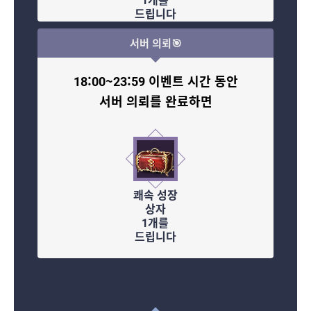
드립니다
서버 의뢰🎯
18:00~23:59 이벤트 시간 동안
서버 의뢰를 완료하면
쾌속 성장
상자
1개를
드립니다