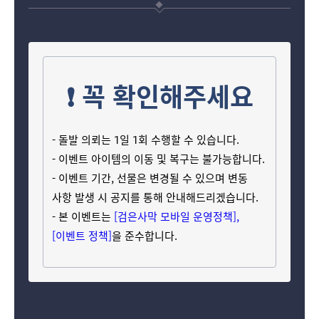
❗ 꼭 확인해주세요
- 돌발 의뢰는 1일 1회 수행할 수 있습니다.
- 이벤트 아이템의 이동 및 복구는 불가능합니다.
- 이벤트 기간, 선물은 변경될 수 있으며 변동
사항 발생 시 공지를 통해 안내해드리겠습니다.
- 본 이벤트는
[검은사막 모바일 운영정책]
,
[이벤트 정책]
을 준수합니다.