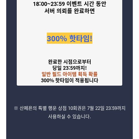
18:00~23:59 이벤트 시간 동안
서버 의뢰를 완료하면
300% 핫타임!
완료한 시점으로부터
당일 23:59까지!
일반 필드 아이템 획득 확률
300% 핫타임이 적용됩니다
※ 산페욘의 특별 행운 상점 10회권은 7월 22일 23:59까지
사용하실 수 있습니다.