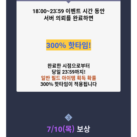
18:00~23:59 이벤트 시간 동안
서버 의뢰를 완료하면
300% 핫타임!
완료한 시점으로부터
당일 23:59까지!
일반 필드 아이템 획득 확률
300% 핫타임이 적용됩니다
3
7/10(목)
보상