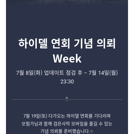
하이델 연회 기념 의뢰
Week
7월 8일(화) 업데이트 점검 후 ~ 7월 14일(월)
23:30
7월 19일(토) 다가오는 하이델 연회를 기다리며
모험가님과 함께 검은사막 모바일을 즐길 수 있는
기념 의뢰를 준비했습니다.✨