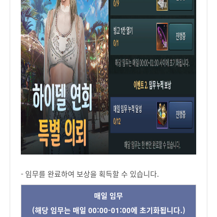
- 임무를 완료하여 보상을 획득할 수 있습니다.
매일 임무
(해당 임무는 매일 00:00-01:00에 초기화됩니다.)