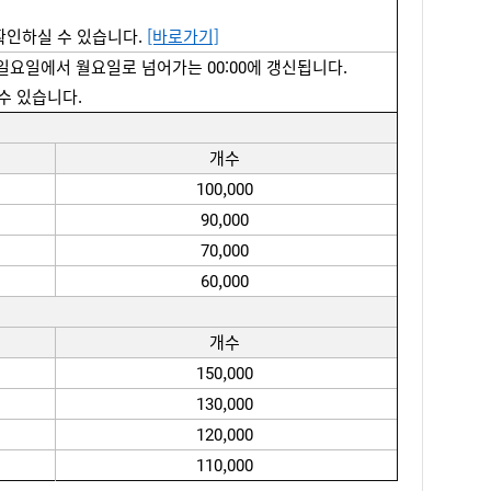
확인하실 수 있습니다. 
[바로가기]
 일요일에서 월요일로 넘어가는 00:00에 갱신됩니다.
 수 있습니다. 
개수
100,000
90,000
70,000
60,000
개수
150,000
130,000
120,000
110,000