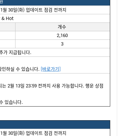
0원
 1월 30일(화) 
업데이트
점검
전까지
 & Hot
개수
2,160
3
 추가 지급됩니다.
확인하실 수 있습니다. 
[바로가기]
는 2월 
13
일 23:59 전까지 사용 가능합니다. 행운 상점 
 수 있습니다. 
 1월 30일(화) 
업데이트
점검
전까지