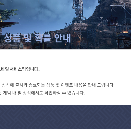
 상품 및 확률 안내
모바일 서비스팀입니다.
) 펄 상점에 출시와 종료되는 상품 및 이벤트 내용을 안내 드립니다.
 게임 내 펄 상점에서도 확인하실 수 있습니다.