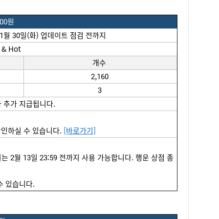
000원
 1월 30일(화) 
업데이트
점검
전까지
 & Hot
개수
2,160
3
가 추가 지급됩니다.
인하실 수 있습니다. 
[바로가기]
는 2월 
13
일 23:59 전까지 사용 가능합니다. 행운 상점 종
수 있습니다. 