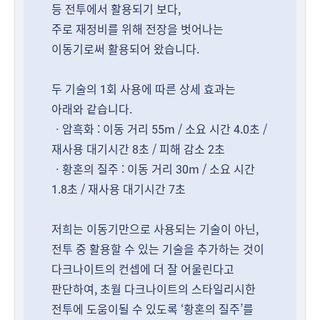
등 전투에서 활용되기 보다,
주로 재정비를 위해 전장을 벗어나는
이동기로써 활용되어 왔습니다.
두 기술의 1회 사용에 따른 상세 효과는
아래와 같습니다.
ㆍ암흑화 : 이동 거리 55m / 소요 시간 4.0초 /
재사용 대기시간 8초 / 피해 감소 2초
ㆍ황혼의 질주 : 이동 거리 30m / 소요 시간
1.8초 / 재사용 대기시간 7초
저희는 이동기만으로 사용되는 기술이 아닌,
전투 중 활용할 수 있는 기술을 추가하는 것이
다크나이트의 컨셉에 더 잘 어울린다고
판단하여, 초월 다크나이트의 스타일리시한
전투에 도움이될 수 있도록 ‘황혼의 질주’를