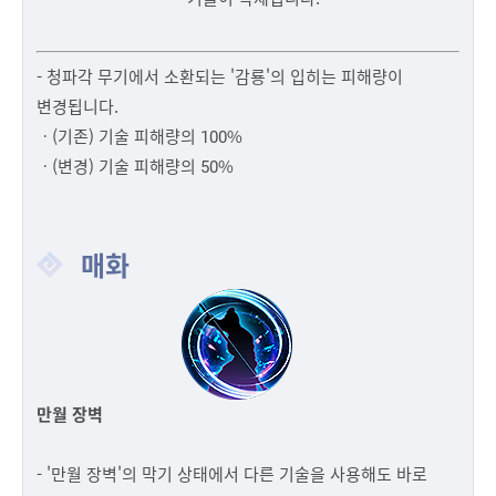
- 청파각 무기에서 소환되는 '감룡'의 입히는 피해량이
변경됩니다.
ㆍ(기존) 기술 피해량의 100%
ㆍ(변경) 기술 피해량의 50%
매화
만월 장벽
- '만월 장벽'의 막기 상태에서 다른 기술을 사용해도 바로