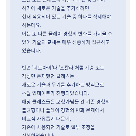
하기에 새로운 기술을 추가하려면
현재 적용되어 있는 기술 중 하나를 삭제해야
하는데요.
이는 또 다른 플레이 경험의 변화를 가져올 수
있어 기술의 교체는 매우 신중하게 접근하고
있습니다.
반면 '데드아이'나 '스칼라'처럼 계승 또는
각성만 존재했던 클래스는
새로운 기술과 무기를 추가하는 방식으로
초월 업데이트가 진행되었습니다.
해당 클래스들은 모험가님들 간 기존 경험의
불균형이나 플레이 경험의 변화 문제에서
비교적 자유롭기 때문에,
기존에 사용되던 기술로 일부 조정을
진행하였습니다.