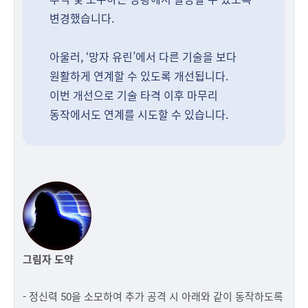
변경했습니다.
아울러, ‘망자 유린’에서 다른 기술을 보다
원활하게 연계할 수 있도록 개선됩니다.
이번 개선으로 기술 타격 이후 마무리
동작에서도 연계를 시도할 수 있습니다.
그림자 도약
- 정신력 50을 소모하여 추가 공격 시 아래와 같이 동작하도록