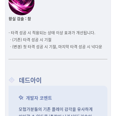
왕실 검술 : 참
- 타격 성공 시 적용되는 상태 이상 효과가 개선됩니다.
ㆍ(기존) 타격 성공 시 기절
ㆍ(변경) 첫 타격 성공 시 기절, 마지막 타격 성공 시 넉다운
데드아이
개발자 코멘트
모험가분들의 기존 플레이 감각을 유사하게