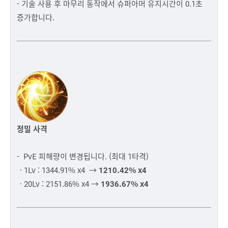
- 기술 사용 후 마무리 동작에서 슈퍼아머 유지시간이 0.1초
증가합니다.
정밀 사격
- PvE 피해량이 변경됩니다. (최대 1타격)
ㆍ1Lv : 1344.91% x4 →
1210.42% x4
ㆍ20Lv : 2151.86% x4 →
1936.67% x4