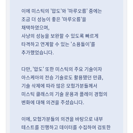
이에 미스틱의 '압도'와 '마루오름' 중에는
조금 더 성능이 좋은 '마루오름'을
채택하였으며,
사냥의 성능을 보완할 수 있도록 빠르게
타격하고 연계할 수 있는 '소용돌이'를
추가했었습니다.
다만, '압도' 또한 미스틱의 주요 기술이자
아스케아의 전승 기술로도 활용됐던 만큼,
기술 삭제에 따라 많은 모험가분들께서
미스틱 클래스의 기술 운용과 플레이 경험의
변화에 대해 의견을 주셨습니다.
이에, 모험가분들의 의견을 바탕으로 내부
테스트를 진행하고 데이터를 수집하여 검토한