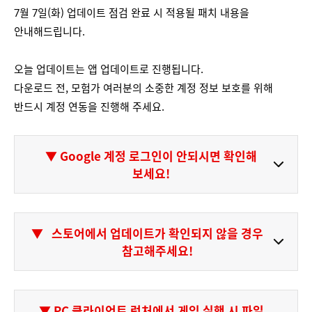
7월 7일(화) 업데이트 점검 완료 시 적용될 패치 내용을
안내해드립니다.
오늘 업데이트는 앱 업데이트로 진행됩니다.
다운로드 전, 모험가 여러분의 소중한 계정 정보 보호를 위해
반드시 계정 연동을 진행해 주세요.
▼ Google 계정 로그인이 안되시면 확인해
보세요!
▼
스토어에서 업데이트가 확인되지 않을 경우
참고해주세요!
▼ PC 클라이언트 런처에서 게임 실행 시 파일