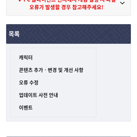
오류가 발생할 경우 참고해주세요!
목록
캐릭터
콘텐츠 추가ㆍ변경 및 개선 사항
오류 수정
업데이트 사전 안내
이벤트