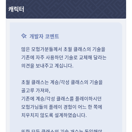
캐릭터
개발자 코멘트
많은 모험가분들께서 초월 클래스의 기술을
기존에 자주 사용하던 기술로 교체해 달라는
의견을 보내주고 계십니다.
초월 클래스는 계승/각성 클래스의 기술을
골고루 가져와,
기존에 계승/각성 클래스를 플레이하시던
모험가님들의 플레이 경험이 어느 한 쪽에
치우치지 않도록 설계하였습니다.
또한 모든 클래스의 기술 개수는 동일해야