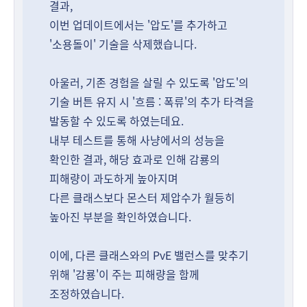
결과,
이번 업데이트에서는 '압도'를 추가하고
'소용돌이' 기술을 삭제했습니다.
아울러, 기존 경험을 살릴 수 있도록 '압도'의
기술 버튼 유지 시 '흐름 : 폭류'의 추가 타격을
발동할 수 있도록 하였는데요.
내부 테스트를 통해 사냥에서의 성능을
확인한 결과, 해당 효과로 인해 감룡의
피해량이 과도하게 높아지며
다른 클래스보다 몬스터 제압수가 월등히
높아진 부분을 확인하였습니다.
이에, 다른 클래스와의 PvE 밸런스를 맞추기
위해 '감룡'이 주는 피해량을 함께
조정하였습니다.