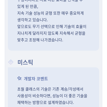
있게 된 만큼,
지속 기술 성능의 균형 또한 매우 중요하게
생각하고 있습니다.
앞으로도 무기 선택으로 인해 기술의 효율이
지나치게 달라지지 않도록 지속해서 균형을
맞추고 조정해 나가겠습니다.
미스틱
개발자 코멘트
초월 클래스의 기술은 기존 계승/각성에서
사용성이 비슷하다면, 성능이 더 좋은 기술을
채택하는 방향으로 설계하였습니다.