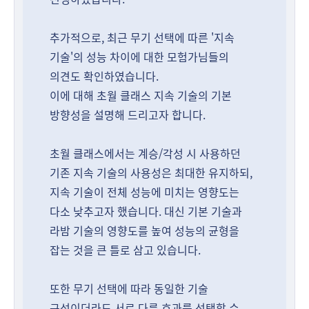
추가적으로, 최근 무기 선택에 따른 '지속
기술'의 성능 차이에 대한 모험가님들의
의견도 확인하였습니다.
이에 대해 초월 클래스 지속 기술의 기본
방향성을 설명해 드리고자 합니다.
초월 클래스에서는 계승/각성 시 사용하던
기존 지속 기술의 사용성은 최대한 유지하되,
지속 기술이 전체 성능에 미치는 영향도는
다소 낮추고자 했습니다. 대신 기본 기술과
라밤 기술의 영향도를 높여 성능의 균형을
잡는 것을 큰 틀로 삼고 있습니다.
또한 무기 선택에 따라 동일한 기술
구성이더라도 서로 다른 효과를 선택할 수