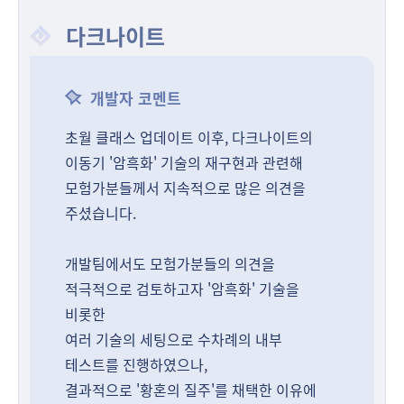
다크나이트
개발자 코멘트
초월 클래스 업데이트 이후, 다크나이트의
이동기 '암흑화' 기술의 재구현과 관련해
모험가분들께서 지속적으로 많은 의견을
주셨습니다.
개발팀에서도 모험가분들의 의견을
적극적으로 검토하고자 '암흑화' 기술을
비롯한
여러 기술의 세팅으로 수차례의 내부
테스트를 진행하였으나,
결과적으로 '황혼의 질주'를 채택한 이유에