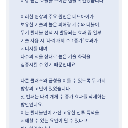
이상 높은 효율을 보이는 점을 확인했습니다.
이러한 현상의 주요 원인은 데드아이가
보유한 기술의 높은 피해량 계수와 더불어,
무기 릴데블 선택 시 발동되는 효과 중 일부
기술 사용 시 ‘타격 개체 수 1증가’ 효과가
시너지를 내며
다수의 적을 상대로 높은 기술 화력을
집중시킬 수 있기 때문인데요.
다른 클래스와 균형을 이룰 수 있도록 두 가지
방향의 고민이 있었습니다.
첫 번째는 타격 개체 수 증가 효과를 삭제하는
방안인데요.
이는 릴데블만이 가진 고유한 전투 특색을
저해할 수 있는 요인이 될 수 있다고