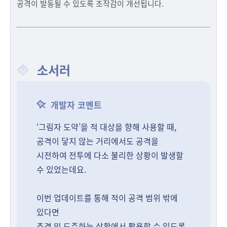
공격이 발동될 수 있도록 조작감이 개선됩니다.
소서러
개발자 코멘트
‘그림자 도약’을 적 대상을 향해 사용할 때,
공격이 닿지 않는 거리에서도 공격을
시전하여 전투에 다소 불리한 상황이 발생할
수 있었는데요.
이번 업데이트를 통해 적이 공격 범위 밖에
있다면
추격 및 도주하는 상황에서 활용할 수 있도록