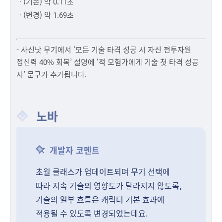
ㆍ(기존) 약 0.11초
ㆍ(변경) 약 1.69초
- 사신낫 무기에서 ‘모든 기술 타격 성공 시 자신 전투자원
정신력 40% 회복’ 설명에 ‘적 모험가에게 기술 첫 타격 성공
시’ 문구가 추가됩니다.
노바
개발자 코멘트
초월 클래스가 업데이트되며 무기 선택에
따라 지속 기술의 영향도가 달라지지 않도록,
기술의 일부 흐름은 캐릭터 기본 효과에
적용될 수 있도록 변경되었는데요.