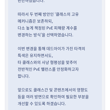
판단하였습니다.
따라서 두 번째 방안인 ‘클래스의 고유
메커니즘은 보존하되,
다소 높게 책정된 PvE 피해량 계수를
변경하는 방식’을 선택하였습니다.
이번 변경을 통해 데드아이가 가진 타격의
특색은 유지하면서도,
타 클래스와의 사냥 형평성을 맞추어
전반적인 PvE 밸런스를 안정화하고자
합니다.
앞으로도 클래스간 및 콘텐츠에서의 영향도
등을 여러 방면으로 확인하여 필요한 부분을
개선할 수 있도록 하겠습니다.