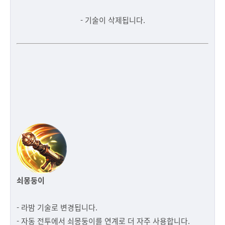
- 기술이 삭제됩니다.
쇠몽둥이
- 라밤 기술로 변경됩니다.
- 자동 전투에서 쇠몽둥이를 연계로 더 자주 사용합니다.