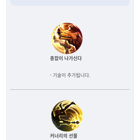
총잡이 나가신다
- 기술이 추가됩니다.
커너리의 선물