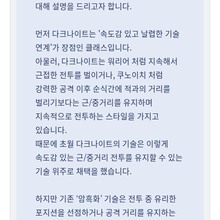
대해 설명을 드리고자 합니다.
먼저 다크나이트는 '속도감 있고 날렵한 기술
연계'가 장점인 클래스입니다.
아울러, 다크나이트는 워리어 처럼 지속해서
근접한 전투를 벌이거나, 쿠노이치 처럼
강력한 공격 이후 순식간에 적과의 거리를
벌리기보다는 근/중거리를 유지하며
지속적으로 전투하는 스타일을 가지고
있습니다.
때문에 초월 다크나이트의 기술은 이렇게
속도감 있는 근/중거리 전투를 유지할 수 있는
기술 위주로 채택을 했습니다.
하지만 기존 ‘암흑화’ 기술은 전투 중 유리한
포지션을 선점하거나 공격 거리를 유지하는