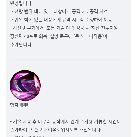
변경됩니다.
ㆍ전방 범위 내에 있는 대상에게 공격 시 : 공격 시전
ㆍ범위 밖에 있는 대상에게 공격 시 : 적을 향하여 이동
- 사신낫 무기에서 '모든 기술 타격 성공 시 자신 전투자원
정신력 40프로 회복' 설명 문구에 '몬스터 미적용'이
추가됩니다.
망자 유린
- 기술 사용 후 마무리 동작에서 연계로 사용 가능한 시간이
증가하여, 기존보다 여유로워지도록 개선됩니다.