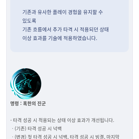
기존과 유사한 플레이 경험을 유지할 수
있도록
기존 흐름에서 추가 타격 시 적용되던 상태
이상 효과를 기술에 적용하였습니다.
명령 : 혹한의 진군
- 타격 성공 시 적용되는 상태 이상 효과가 개선됩니다.
ㆍ(기존) 타격 성공 시 넉백
ㆍ(변경) 첫 타격 성공 시 넉백, 타격 성공 시 빙결, 마지막