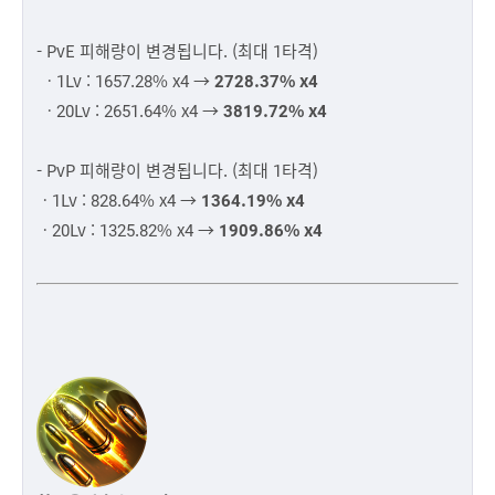
- PvE 피해량이 변경됩니다. (최대 1타격)
ㆍ1Lv : 1657.28% x4 →
2728.37% x4
ㆍ20Lv : 2651.64% x4 →
3819.72% x4
- PvP 피해량이 변경됩니다. (최대 1타격)
ㆍ1Lv : 828.64% x4 →
1364.19% x4
ㆍ20Lv : 1325.82% x4 →
1909.86% x4